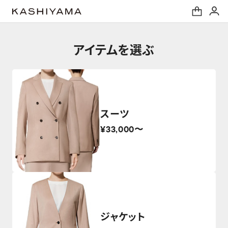
アイテムを選ぶ
スーツ
¥33,000〜
ジャケット