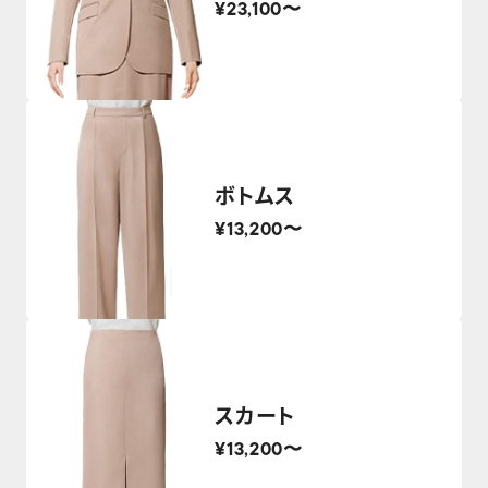
¥23,100〜
ボトムス
¥13,200〜
スカート
¥13,200〜