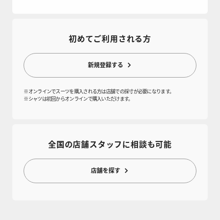
初めてご利用される方
新規登録する
※オンラインでスーツを購入される方は店舗での採寸が必要になります。
※シャツは初回からオンラインで購入いただけます。
全国の店舗スタッフに相談も可能
店舗を探す