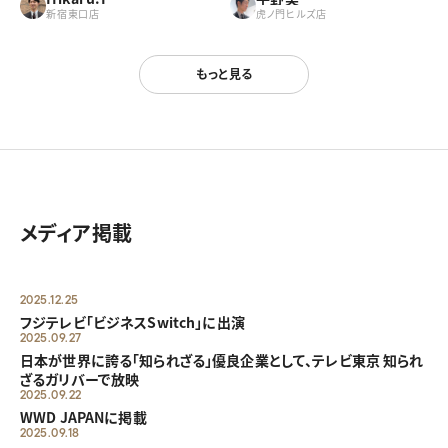
新宿東口店
虎ノ門ヒルズ店
もっと見る
メディア掲載
2025.12.25
フジテレビ「ビジネスSwitch」に出演
2025.09.27
日本が世界に誇る「知られざる」優良企業として、テレビ東京 知られ
ざるガリバーで放映
2025.09.22
WWD JAPANに掲載
2025.09.18