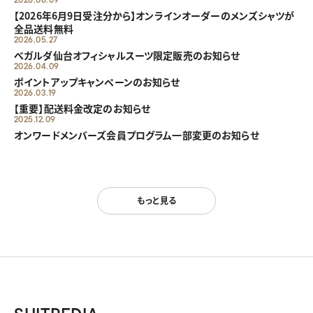
【2026年6月9日受注分から】オンラインオーダーのメンズシャツが
全品送料無料
2026.05.27
べガルダ仙台オフィシャルスーツ限定販売のお知らせ
2026.04.09
ポイントアップキャンペーンのお知らせ
2026.03.19
【重要】配送料金改定のお知らせ
2025.12.09
オンワードメンバーズ会員プログラム一部変更のお知らせ
もっと見る