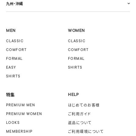
九州・沖縄
MEN
WOMEN
CLASSIC
CLASSIC
COMFORT
COMFORT
FORMAL
FORMAL
EASY
SHIRTS
SHIRTS
特集
HELP
PREMIUM MEN
はじめてのお客様
PREMIUM WOMEN
ご利用ガイド
LOOKS
返品について
MEMBERSHIP
ご利用環境について