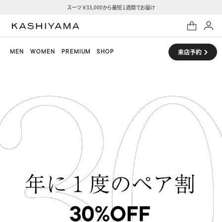
スーツ ￥33,000から最短１週間でお届け
MEN
WOMEN
PREMIUM
SHOP
来店予約