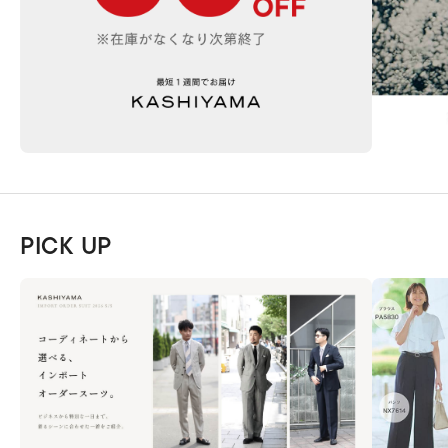
PICK UP