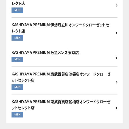
レクト店
MEN
KASHIYAMA PREMIUM 伊勢丹立川オンワードクローゼットセ
レクト店
MEN
KASHIYAMA PREMIUM 阪急メンズ東京店
MEN
KASHIYAMA PREMIUM 東武百貨店池袋店オンワードクローゼ
ットセレクト店
MEN
KASHIYAMA PREMIUM 東武百貨店船橋店オンワードクローゼ
ットセレクト店
MEN