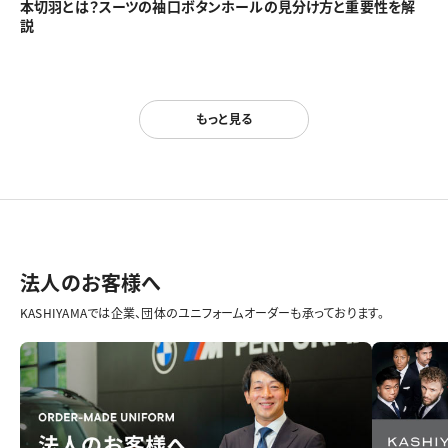
本切羽とは？スーツの袖口ボタンホールの見分け方と重要性を解
説
もっと見る
法人のお客様へ
KASHIYAMAでは企業、団体のユニフォームオーダーも承っております。