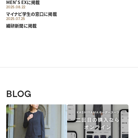
MEN’S EXに掲載
2025.08.22
マイナビ学生の窓口に掲載
2025.07.25
繊研新聞に掲載
BLOG