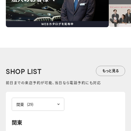
SHOP LIST
もっと見る
前日までの来店予約が可能、当日なら電話予約にも対応
関東
(29)
関東