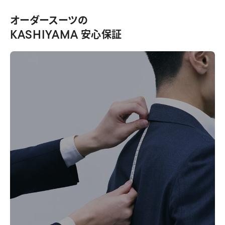
オーダースーツの
KASHIYAMA
安心保証