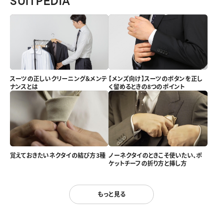
SUITPEDIA
スーツの正しいクリーニング＆メンテ
【メンズ向け】スーツのボタンを正し
ナンスとは
く留めるときの8つのポイント
覚えておきたいネクタイの結び方3種
ノーネクタイのときこそ使いたい、ポ
ケットチーフの折り方と挿し方
もっと見る