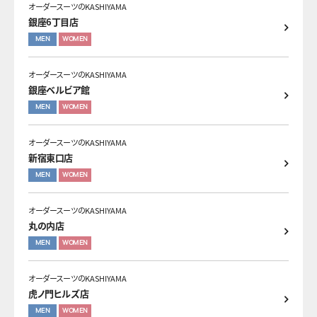
オーダースーツのKASHIYAMA
銀座6丁目店
MEN
WOMEN
オーダースーツのKASHIYAMA
銀座ベルビア館
MEN
WOMEN
オーダースーツのKASHIYAMA
新宿東口店
MEN
WOMEN
オーダースーツのKASHIYAMA
丸の内店
MEN
WOMEN
オーダースーツのKASHIYAMA
虎ノ門ヒルズ店
MEN
WOMEN