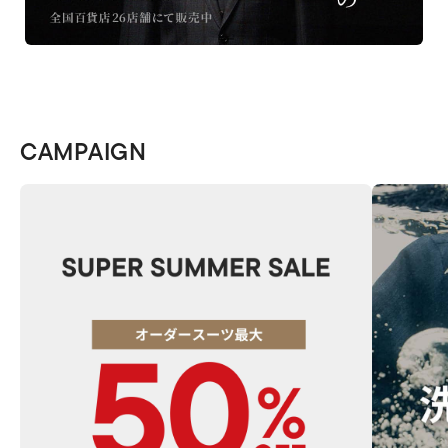
CAMPAIGN