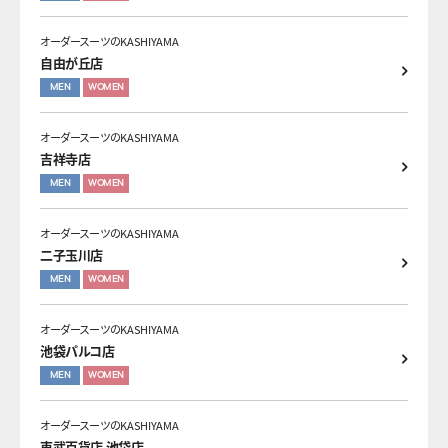
オーダースーツのKASHIYAMA
自由が丘店
MEN
WOMEN
オーダースーツのKASHIYAMA
吉祥寺店
MEN
WOMEN
オーダースーツのKASHIYAMA
二子玉川店
MEN
WOMEN
オーダースーツのKASHIYAMA
池袋パルコ店
MEN
WOMEN
オーダースーツのKASHIYAMA
東武百貨店 池袋店