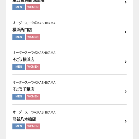
MEN
WOMEN
オーダースーツのKASHIYAMA
横浜西口店
MEN
WOMEN
オーダースーツのKASHIYAMA
そごう横浜店
MEN
WOMEN
オーダースーツのKASHIYAMA
そごう千葉店
MEN
WOMEN
オーダースーツのKASHIYAMA
熊谷八木橋店
MEN
WOMEN