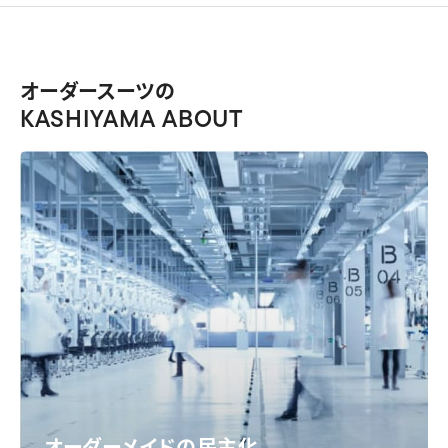
オーダースーツの
KASHIYAMA ABOUT
オーダーメイドの民主化