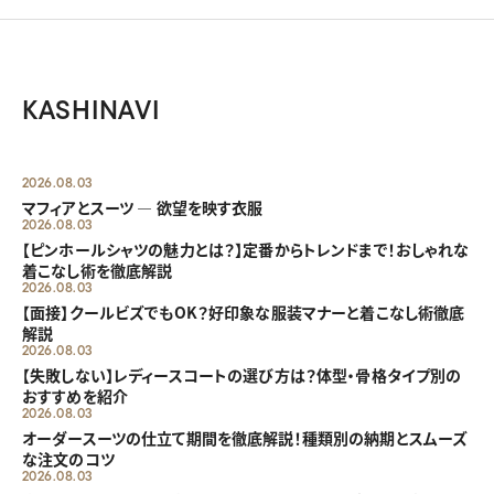
KASHINAVI
2026.08.03
マフィアとスーツ ― 欲望を映す衣服
2026.08.03
【ピンホールシャツの魅力とは？】定番からトレンドまで！おしゃれな
着こなし術を徹底解説
2026.08.03
【面接】クールビズでもOK？好印象な服装マナーと着こなし術徹底
解説
2026.08.03
【失敗しない】レディースコートの選び方は？体型・骨格タイプ別の
おすすめを紹介
2026.08.03
オーダースーツの仕立て期間を徹底解説！種類別の納期とスムーズ
な注文のコツ
2026.08.03