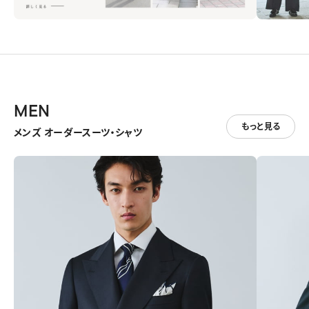
MEN
もっと見る
メンズ オーダースーツ・シャツ