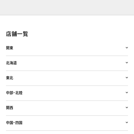
店舗一覧
関東
北海道
東北
中部・北陸
関西
中国・四国