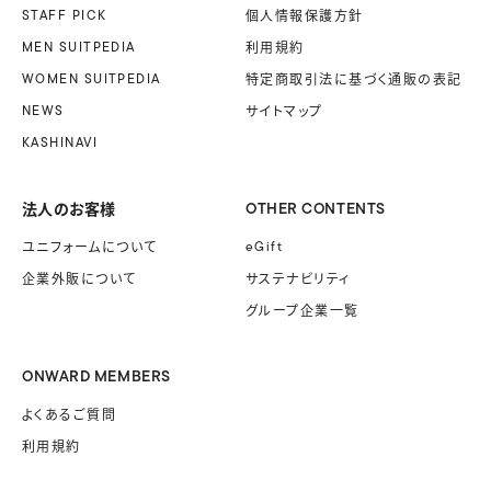
STAFF PICK
個人情報保護方針
MEN SUITPEDIA
利用規約
WOMEN SUITPEDIA
特定商取引法に基づく
通販の表記
NEWS
サイトマップ
KASHINAVI
法人のお客様
OTHER CONTENTS
ユニフォームに
ついて
eGift
企業外販に
ついて
サステナビリティ
グループ企業一覧
ONWARD MEMBERS
よくあるご質問
利用規約