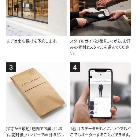
まずは来店採寸を予約します。
スタイルガイドと相談しながら、お好
みの素材とスタイルを選んでくださ
い。
3
4
採寸から最短1週間でお届けしま
1着目のデータをもとに、いつでもど
す。開封後、ハンガーで半日ほど吊
こでもオーダーすることができます。