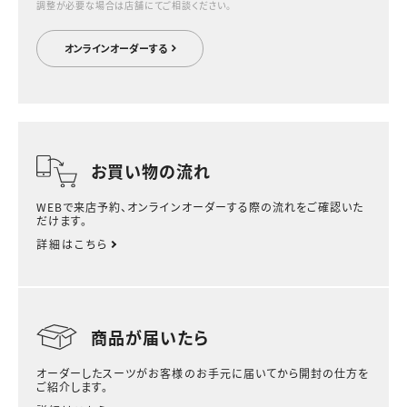
調整が必要な場合は店舗にてご相談ください。
オンラインオーダーする
お買い物の流れ
WEBで来店予約、オンラインオーダーする際の流れをご確認いた
だけます。
詳細はこちら
商品が届いたら
オーダーしたスーツがお客様のお手元に届いてから開封の仕方を
ご紹介します。