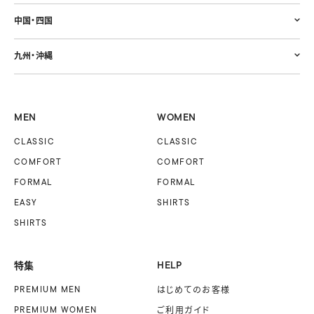
中国・四国
九州・沖縄
MEN
WOMEN
CLASSIC
CLASSIC
COMFORT
COMFORT
FORMAL
FORMAL
EASY
SHIRTS
SHIRTS
特集
HELP
PREMIUM MEN
はじめてのお客様
PREMIUM WOMEN
ご利用ガイド