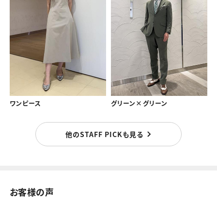
ワンピース
グリーン×グリーン
他のSTAFF PICKも見る
お客様の声