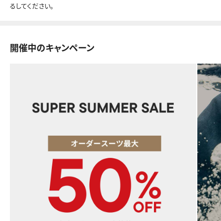
るしてください。
開催中のキャンペーン