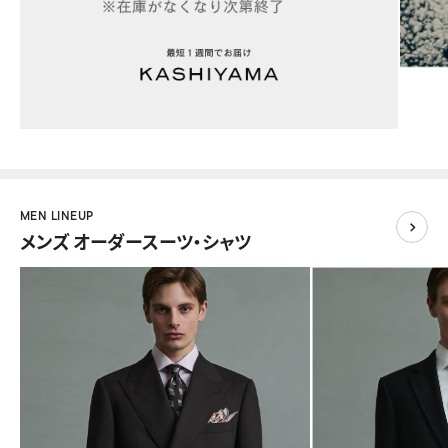
MEN LINEUP
メンズ オーダースーツ・シャツ