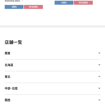
MEN
WOMEN
MEN
WOMEN
店舗一覧
関東
北海道
東北
中部・北陸
関西