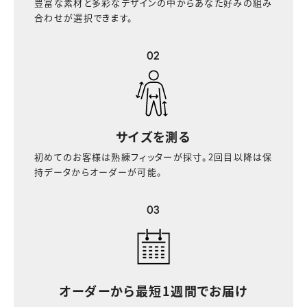
豊富な素材と多彩なデザインの中からあなた好みの組み
合わせが選択できます。
02
サイズを測る
初めてのお客様は熟練フィッターが採寸。2回目以降は保
持データからオーダーが可能。
03
オーダーから最短
1週間でお届け