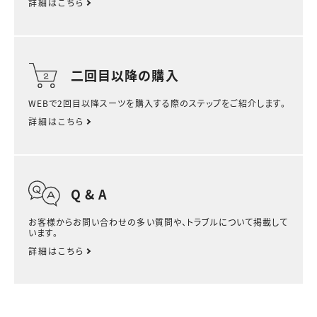
詳細はこちら
二回目以降の購入
WEBで2回目以降スーツを購入する際のステップをご紹介します。
詳細はこちら
Q & A
お客様からお問い合わせの多い質問や、トラブルについて掲載して
います。
詳細はこちら