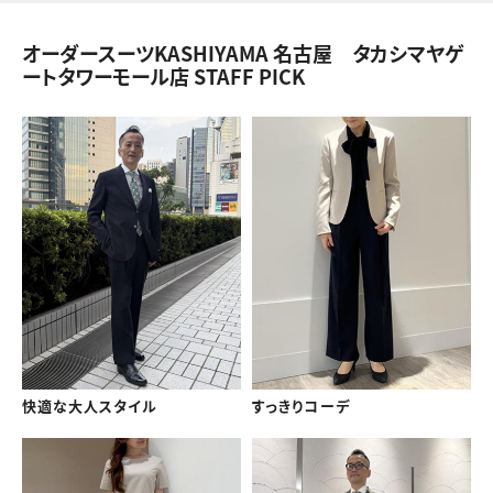
オーダースーツKASHIYAMA 名古屋 タカシマヤゲ
ートタワーモール店 STAFF PICK
快適な大人スタイル
すっきりコーデ