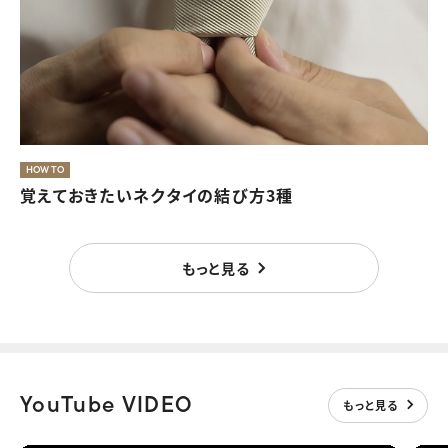
夏のレディースオフィスカジュアルは、素材と色で涼し
気に
HOW TO
覚えておきたいネクタイの結び方3種
もっと見る
もっと見る
YouTube VIDEO
もっと見る