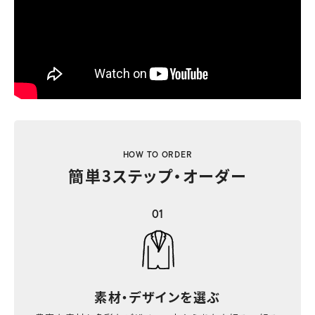
HOW TO ORDER
簡単3ステップ・オーダー
01
素材・デザインを選ぶ