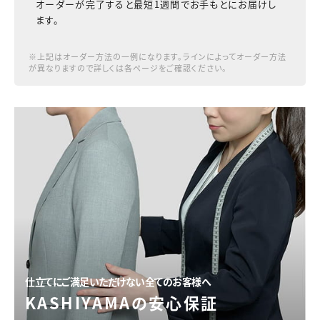
オーダーが完了すると最短1週間でお手もとにお届けし
ます。
※上記はオーダー方法の一例になります。ラインによってオーダー方法
が異なりますので詳しくは各ページをご確認ください。
仕立てにご満足いただけない全てのお客様へ
KASHIYAMAの安心保証