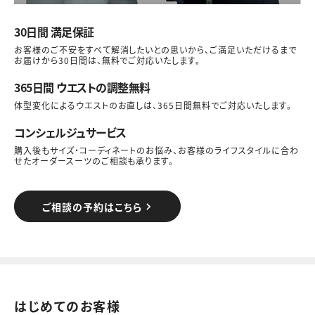
30日間 満足保証
お客様のご不安をすべて解消したいとの思いから、ご満足いただけるまで
お届けから30日間は、無料でご対応いたします。
365日間 ウエストの調整無料
体型変化によるウエストのお直しは、365日間無料でご対応いたします。
コンシェルジュサービス
購入後もサイズ・コーディネートのお悩み、お客様のライフスタイルに合わ
せたオーダースーツのご相談も承ります。
ご相談の予約はこちら
はじめてのお客様