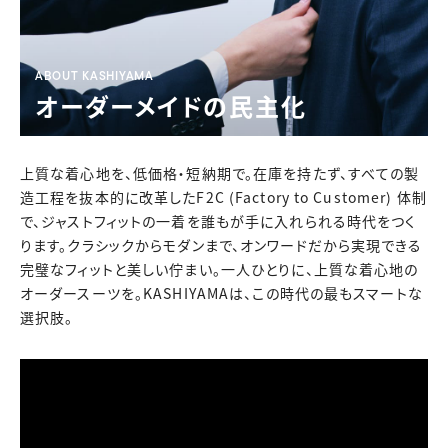
ABOUT KASHIYAMA
オーダーメイドの民主化
上質な着心地を、低価格・短納期で。
在庫を持たず、すべての製
造工程を抜本的に改革したF2C (Factory to Customer) 体制
で、ジャストフィットの一着を誰もが手に入れられる時代をつく
ります。クラシックからモダンまで、オンワードだから実現できる
完璧なフィットと美しい佇まい。一人ひとりに、上質な着心地の
オーダースーツを。KASHIYAMAは、この時代の最もスマートな
選択肢。