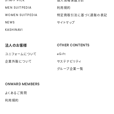
STAFF PICK
個人情報保護方針
MEN SUITPEDIA
利用規約
WOMEN SUITPEDIA
特定商取引法に基づく
通販の表記
NEWS
サイトマップ
KASHINAVI
法人のお客様
OTHER CONTENTS
ユニフォームに
ついて
eGift
企業外販に
ついて
サステナビリティ
グループ企業一覧
ONWARD MEMBERS
よくあるご質問
利用規約