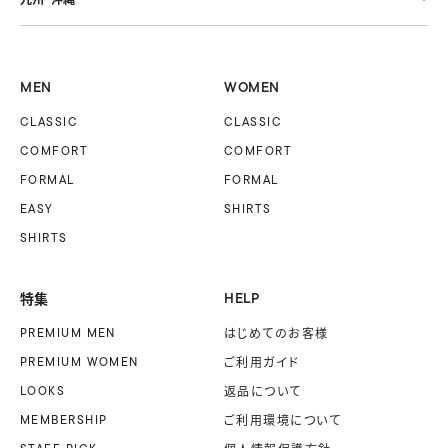
MEN
WOMEN
CLASSIC
CLASSIC
COMFORT
COMFORT
FORMAL
FORMAL
EASY
SHIRTS
SHIRTS
特集
HELP
PREMIUM MEN
はじめてのお客様
PREMIUM WOMEN
ご利用ガイド
LOOKS
返品について
MEMBERSHIP
ご利用環境について