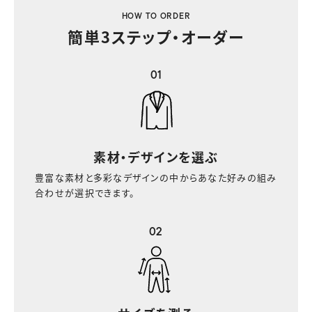
HOW TO ORDER
簡単3ステップ・オーダー
01
素材・デザインを選ぶ
豊富な素材と多彩なデザインの中からあなた好みの組み
合わせが選択できます。
02