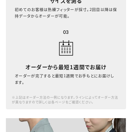
サイズを測る
初めてのお客様は熟練フィッターが採寸。2回目以降は保
持データからオーダーが可能。
03
オーダーから最短
1週間でお届け
オーダーが完了すると最短1週間でお手もとにお届けし
ます。
※上記はオーダー方法の一例になります。ラインによってオーダー方法
が異なりますので詳しくは各ページをご確認ください。