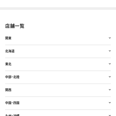
店舗一覧
関東
北海道
東北
中部・北陸
関西
中国・四国
九州・沖縄