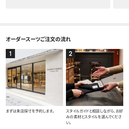
オーダースーツご注文の流れ
1
2
まずは来店採寸を予約します。
スタイルガイドと相談しながら、お好
みの素材とスタイルを選んでくださ
い。