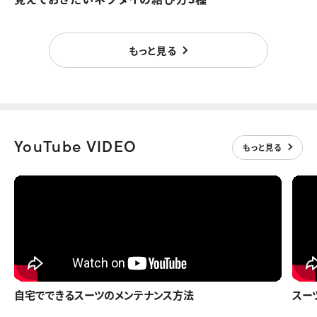
もっと見る
もっと見る
YouTube VIDEO
もっと見る
自宅でできるスーツのメンテナンス方法
スー