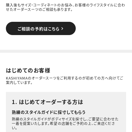
購入後もサイズ・コーディネートのお悩み、お客様のライフスタイルに合わ
せたオーダースーツのご相談も承ります。
ご相談の予約はこちら
はじめてのお客様
KASHIYAMAのオーダースーツをご利用するのが初めての方へ向けてご
案内しています。
1. はじめてオーダーする方は
熟練のスタイルガイドに採寸してもらう
熟練のスタイルガイドがボディサイズを採寸し、ご要望に合わせた
一着を提案いたします。希望の店舗をご予約の上、ご来店くださ
い。