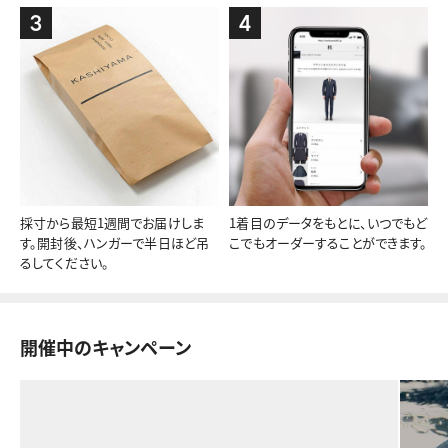
3
4
採寸から最短1週間でお届けしま
1着目のデータをもとに、いつでもど
す。開封後、ハンガーで半日ほど吊
こでもオーダーすることができます。
るしてください。
開催中のキャンペーン