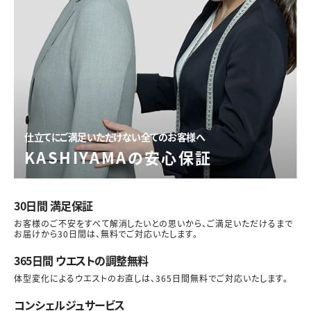
仕立てにご満足いただけない全てのお客様へ
KASHIYAMAの安心保証
30日間 満足保証
お客様のご不安をすべて解消したいとの思いから、ご満足いただけるまで
お届けから30日間は、無料でご対応いたします。
365日間 ウエストの調整無料
体型変化によるウエストのお直しは、365日間無料でご対応いたします。
コンシェルジュサービス