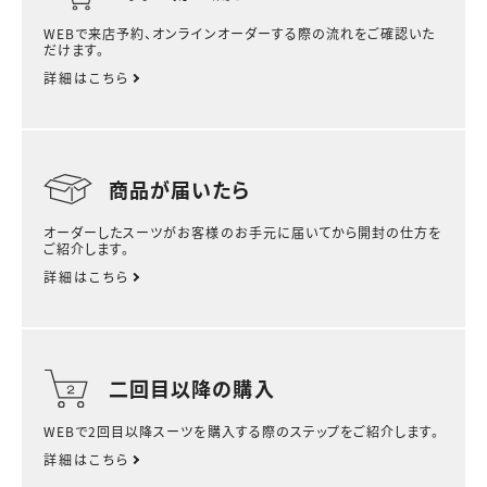
WEBで来店予約、オンラインオーダーする際の流れをご確認いた
だけます。
詳細はこちら
商品が届いたら
オーダーしたスーツがお客様のお手元に届いてから開封の仕方を
ご紹介します。
詳細はこちら
二回目以降の購入
WEBで2回目以降スーツを購入する際のステップをご紹介します。
詳細はこちら