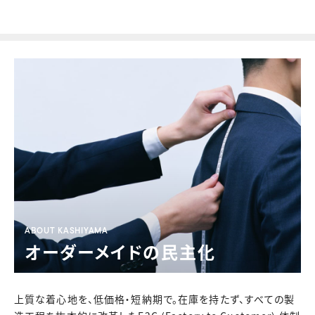
ABOUT KASHIYAMA
オーダーメイドの民主化
上質な着心地を、低価格・短納期で。
在庫を持たず、すべての製