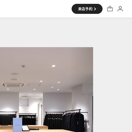
来店予約
シャツ