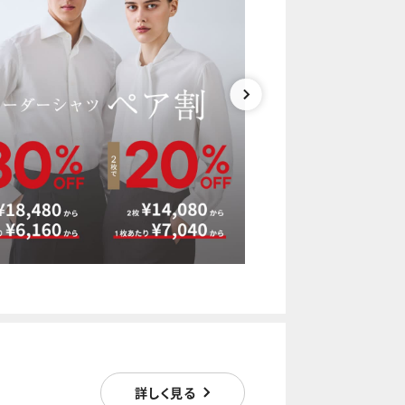
詳しく見る