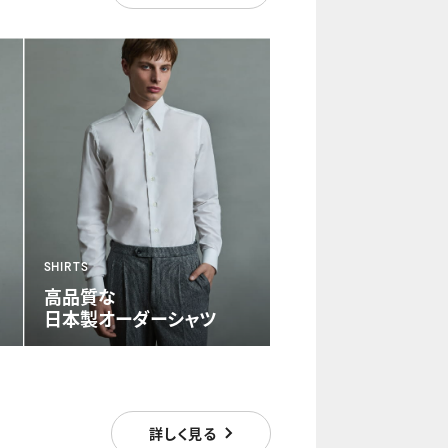
SHIRTS
高品質な
日本製
オーダーシャツ
詳しく見る