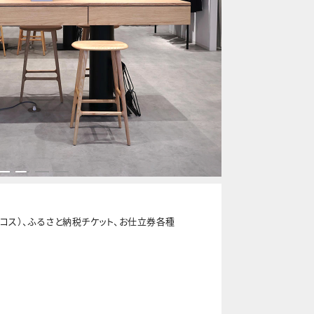
FJニコス）、ふるさと納税チケット、お仕立券各種