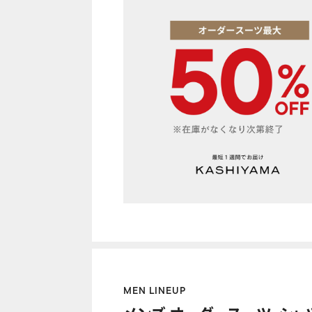
MEN LINEUP