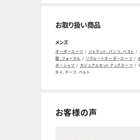
お取り扱い商品
メンズ
オーダースーツ
/
ジャケット、パンツ、ベスト
/
服、フォーマル
/
リクルートオーダースーツ
/
ダーシャツ
/
カジュアルセットアップスーツ
/ 
タイ、チーフ、ベルト
お客様の声