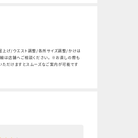
裾上げ/ウエスト調整/各所サイズ調整/かけは
詳細は店舗へご相談ください。 ※お直しの際も
いただけますとスムーズなご案内が可能です