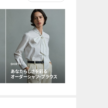
SHIRTS
あなたらしさを彩る
オーダーシャツ・ブラウス