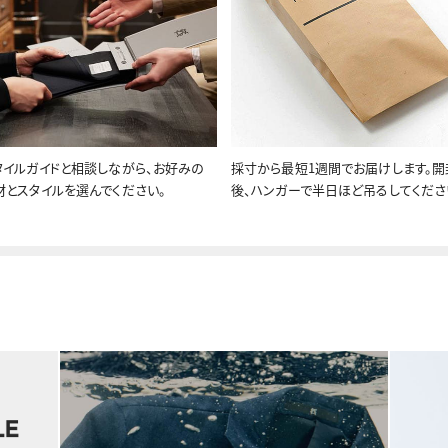
タイルガイドと相談しながら、お好みの
採寸から最短1週間でお届けします。開
材とスタイルを選んでください。
後、ハンガーで半日ほど吊るしてくださ