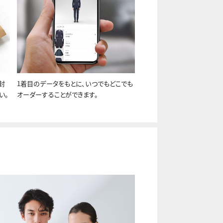
封
1着目のデータをもとに、いつでもどこでも
い。
オーダーすることができます。