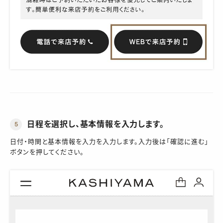
日程を選択し、基本情報を入力します。
5
日付・時間と基本情報を入力を入力します。入力後は「確認に進む」
ボタンを押してください。