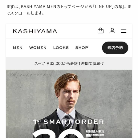
まずは、KASHIYAMA MENのトップページから「LINE UP」の項目ま
でスクロールします。