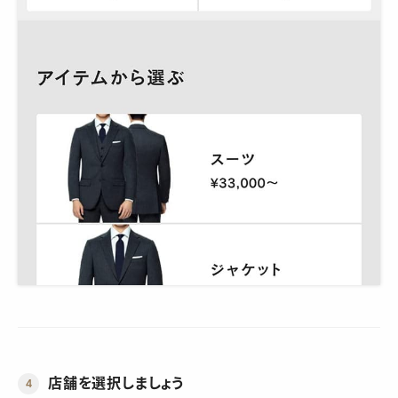
店舗を選択しましょう
4