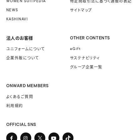
WOMEN SUITPEDIA
特定商取引法に基づく
通販の表記
NEWS
サイトマップ
KASHINAVI
法人のお客様
OTHER CONTENTS
ユニフォームに
ついて
eGift
企業外販に
ついて
サステナビリティ
グループ企業一覧
ONWARD MEMBERS
よくあるご質問
利用規約
OFFICIAL SNS