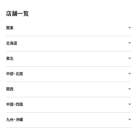
店舗一覧
関東
北海道
東北
中部・北陸
関西
中国・四国
九州・沖縄