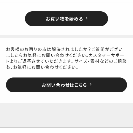
お買い物を始める
お客様のお困りの点は解決されましたか？
ご質問がござい
ましたら
お気軽にお問い合わせください。
カスタマーサポー
トよりご返答させていただきます。
サイズ・素材などのご相談
も、お気軽にお問い合わせください。
お問い合わせはこちら