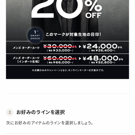
お好みのラインを選択
2
次にお好みのアイテムのラインを選択しましょう。