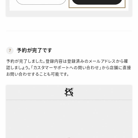
予約が完了です
7
予約が完了しました。登録内容は登録済みのメールアドレスから確
認しましょう。「カスタマーサポートへの問い合わせ」から店舗に直接
お問い合わせすることも可能です。