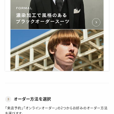
オーダー方法を選択
3
「来店予約」「オンラインオーダー」の2つからお好みのオーダー方法
を選びます。