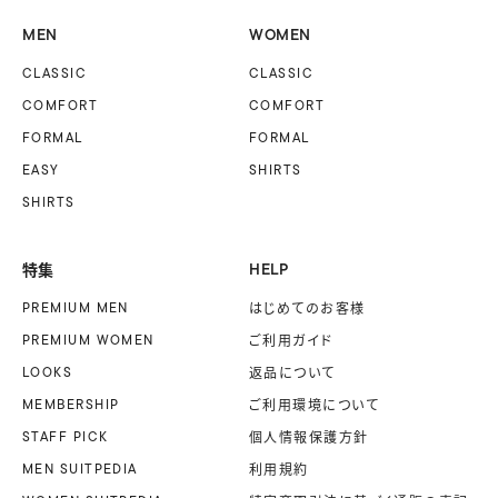
MEN
WOMEN
CLASSIC
CLASSIC
COMFORT
COMFORT
FORMAL
FORMAL
EASY
SHIRTS
SHIRTS
特集
HELP
PREMIUM MEN
はじめてのお客様
PREMIUM WOMEN
ご利用ガイド
LOOKS
返品について
MEMBERSHIP
ご利用環境について
STAFF PICK
個人情報保護方針
MEN SUITPEDIA
利用規約