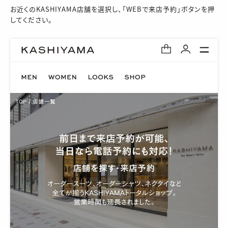
お近くのKASHIYAMA店舗を選択し、「WEBで来店予約」ボタンを押
してください。