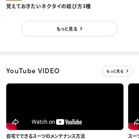
覚えておきたいネクタイの結び方3種
もっと見る
もっと見る
YouTube VIDEO
もっと見る
自宅でできるスーツのメンテナンス方法
スー