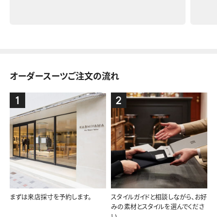
オーダースーツご注文の流れ
1
2
まずは来店採寸を予約します。
スタイルガイドと相談しながら、お好
みの素材とスタイルを選んでくださ
い。