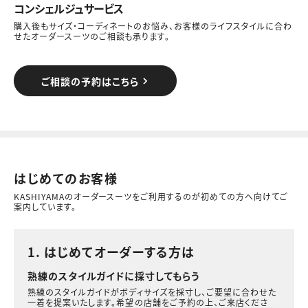
コンシェルジュサービス
購入後もサイズ・コーディネートのお悩み、お客様のライフスタイルに合わ
せたオーダースーツのご相談も承ります。
ご相談の予約はこちら
はじめてのお客様
KASHIYAMAのオーダースーツをご利用するのが初めての方へ向けてご
案内しています。
1. はじめてオーダーする方は
熟練のスタイルガイドに採寸してもらう
熟練のスタイルガイドがボディサイズを採寸し、ご要望に合わせた
一着を提案いたします。希望の店舗をご予約の上、ご来店くださ