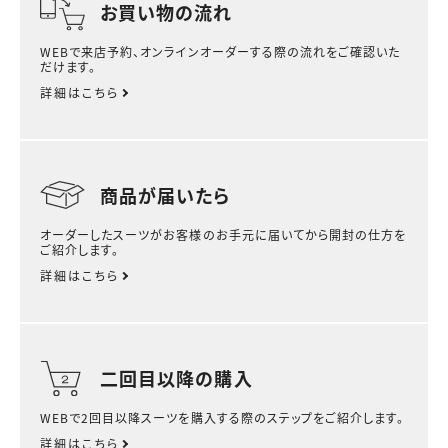
お買い物の流れ
WEBで来店予約、オンラインオーダーする際の流れをご確認いた
だけます。
詳細はこちら
商品が届いたら
オーダーしたスーツがお客様のお手元に届いてから開封の仕方を
ご紹介します。
詳細はこちら
二回目以降の購入
WEBで2回目以降スーツを購入する際のステップをご紹介します。
詳細はこちら