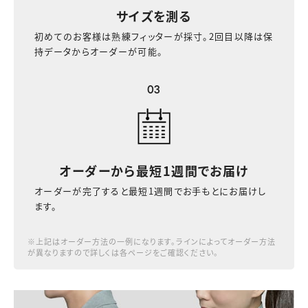
サイズを測る
初めてのお客様は熟練フィッターが採寸。2回目以降は保
持データからオーダーが可能。
03
オーダーから最短
1週間でお届け
オーダーが完了すると最短1週間でお手もとにお届けし
ます。
※上記はオーダー方法の一例になります。ラインによってオーダー方法
が異なりますので詳しくは各ページをご確認ください。