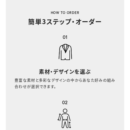
HOW TO ORDER
簡単3ステップ・オーダー
01
素材・デザインを選ぶ
豊富な素材と多彩なデザインの中からあなた好みの組み
合わせが選択できます。
02