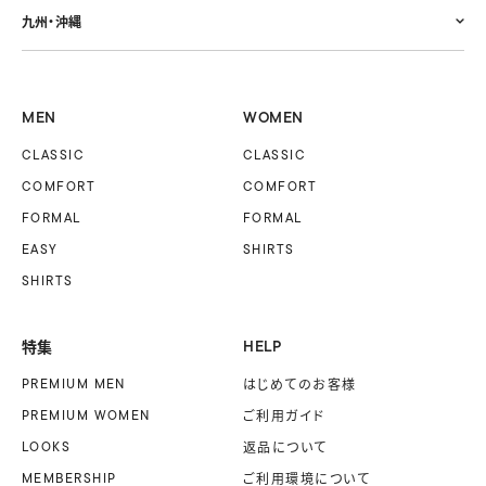
九州・沖縄
MEN
WOMEN
CLASSIC
CLASSIC
COMFORT
COMFORT
FORMAL
FORMAL
EASY
SHIRTS
SHIRTS
特集
HELP
PREMIUM MEN
はじめてのお客様
PREMIUM WOMEN
ご利用ガイド
LOOKS
返品について
MEMBERSHIP
ご利用環境について