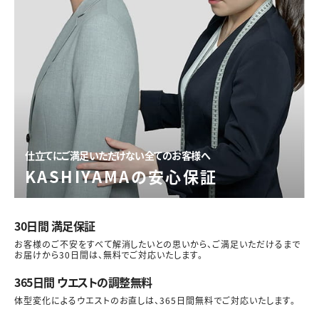
仕立てにご満足いただけない全てのお客様へ
KASHIYAMAの安心保証
30日間 満足保証
お客様のご不安をすべて解消したいとの思いから、ご満足いただけるまで
お届けから30日間は、無料でご対応いたします。
365日間 ウエストの調整無料
体型変化によるウエストのお直しは、365日間無料でご対応いたします。