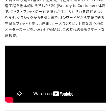
造工程を抜本的に改革したF2C (Factory to Customer) 体制
で、ジャストフィットの一着を誰もが手に入れられる時代をつく
ります。クラシックからモダンまで、オンワードだから実現できる
完璧なフィットと美しい佇まい。一人ひとりに、上質な着心地の
オーダースーツを。KASHIYAMAは、この時代の最もスマートな
選択肢。