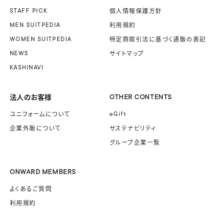
STAFF PICK
個人情報保護方針
MEN SUITPEDIA
利用規約
WOMEN SUITPEDIA
特定商取引法に基づく
通販の表記
NEWS
サイトマップ
KASHINAVI
法人のお客様
OTHER CONTENTS
ユニフォームに
ついて
eGift
企業外販に
ついて
サステナビリティ
グループ企業一覧
ONWARD MEMBERS
よくあるご質問
利用規約