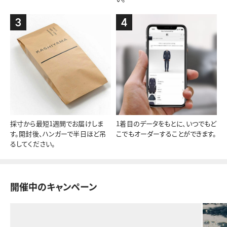
3
4
採寸から最短1週間でお届けしま
1着目のデータをもとに、いつでもど
す。開封後、ハンガーで半日ほど吊
こでもオーダーすることができます。
るしてください。
開催中のキャンペーン