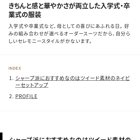
きちんと感と華やかさが両立した入学式・卒
業式の服装
入学式や卒業式など、母としての喜びにあふれる日。 好
みの組み合わせが選べるオーダースーツだから、自分ら
しいセレモニースタイルがかないます。
INDEX
シャープ派におすすめなのはツイード素材のネイビ
ーセットアップ
PROFILE
シャープ派におすすめなのはツイード素材の