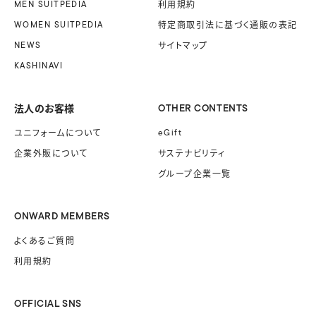
MEN SUITPEDIA
利用規約
WOMEN SUITPEDIA
特定商取引法に基づく
通販の表記
NEWS
サイトマップ
KASHINAVI
法人のお客様
OTHER CONTENTS
ユニフォームに
ついて
eGift
企業外販に
ついて
サステナビリティ
グループ企業一覧
ONWARD MEMBERS
よくあるご質問
利用規約
OFFICIAL SNS