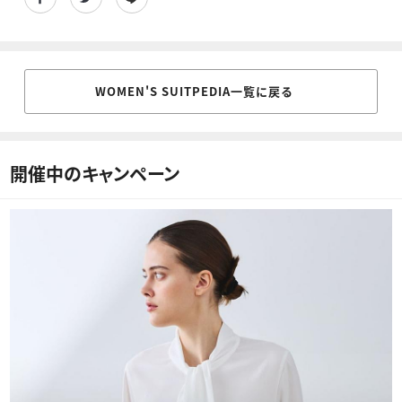
WOMEN'S SUITPEDIA一覧に戻る
開催中のキャンペーン