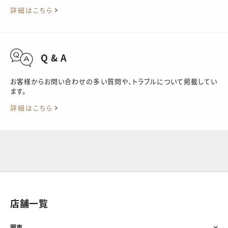
詳細はこちら
Q & A
お客様からお問い合わせの多い質問や、トラブルについて掲載してい
ます。
詳細はこちら
店舗一覧
関東