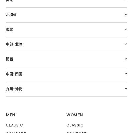
北海道
東北
中部・北陸
関西
中国・四国
九州・沖縄
MEN
WOMEN
CLASSIC
CLASSIC