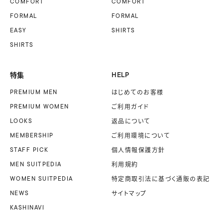
COMFORT
COMFORT
FORMAL
FORMAL
EASY
SHIRTS
SHIRTS
特集
HELP
PREMIUM MEN
はじめてのお客様
PREMIUM WOMEN
ご利用ガイド
LOOKS
返品について
MEMBERSHIP
ご利用環境について
STAFF PICK
個人情報保護方針
MEN SUITPEDIA
利用規約
WOMEN SUITPEDIA
特定商取引法に基づく
通販の表記
NEWS
サイトマップ
KASHINAVI