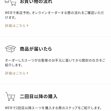
お買い物の流れ
WEBで
来店予約、オンラインオーダーする際の流れをご確認いただ
けます。
詳細はこちら
商品が届いたら
オーダーしたスーツがお客様のお手元に届いてから開封の仕方をご
紹介します。
詳細はこちら
二回目以降の購入
WEBで2回目以降スーツを購入する際のステップをご紹介します。