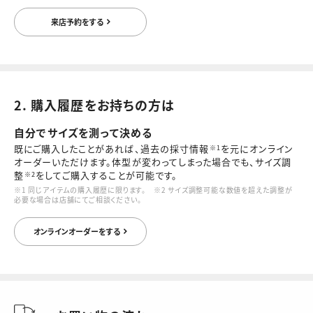
来店予約をする
2. 購入履歴をお持ちの方は
自分でサイズを測って決める
既にご購入したことがあれば、過去の採寸情報
を元にオンライン
※1
オーダーいただけます。体型が変わってしまった場合でも、サイズ調
整
をしてご購入することが可能です。
※2
※1 同じアイテムの購入履歴に限ります。 ※2 サイズ調整可能な数値を超えた調整が
必要な場合は店舗にてご相談ください。
オンラインオーダーをする