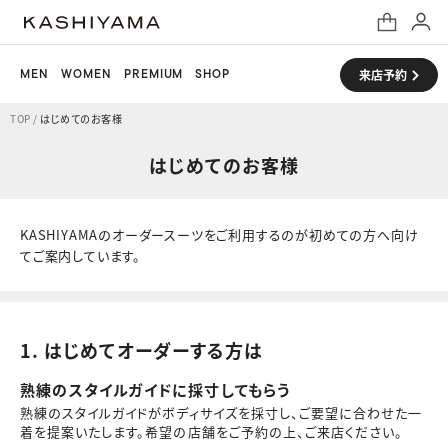
MEN
WOMEN
PREMIUM
SHOP
来店予約
TOP
/
はじめてのお客様
はじめてのお客様
KASHIYAMAのオーダースーツをご利用するのが初めての方へ向け
てご案内しています。
1. はじめてオーダーする方は
熟練のスタイルガイドに採寸してもらう
熟練のスタイルガイドがボディサイズを採寸し、ご要望に合わせた一
着を提案いたします。希望の店舗をご予約の上、ご来店ください。