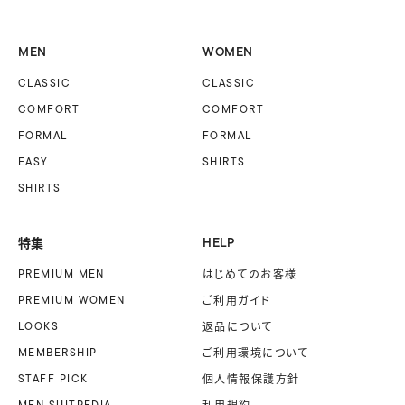
MEN
WOMEN
CLASSIC
CLASSIC
COMFORT
COMFORT
FORMAL
FORMAL
EASY
SHIRTS
SHIRTS
特集
HELP
PREMIUM MEN
はじめてのお客様
PREMIUM WOMEN
ご利用ガイド
LOOKS
返品について
MEMBERSHIP
ご利用環境について
STAFF PICK
個人情報保護方針
MEN SUITPEDIA
利用規約