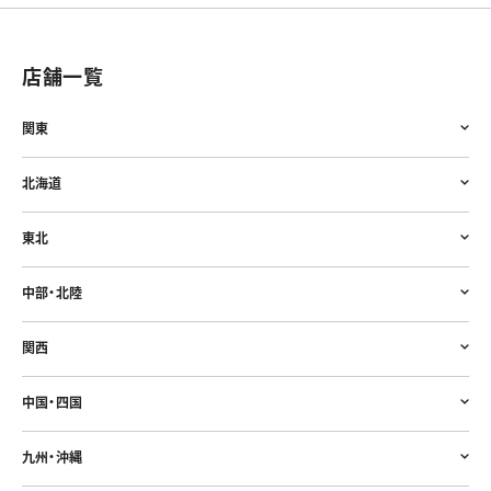
店舗一覧
関東
北海道
東北
中部・北陸
関西
中国・四国
九州・沖縄