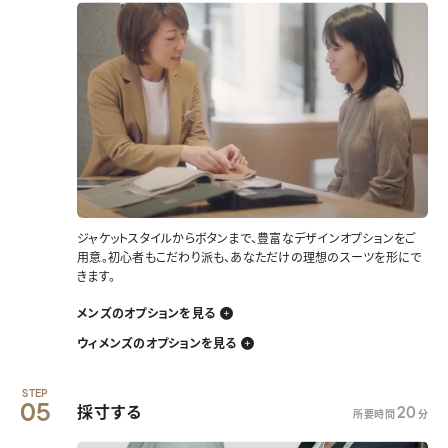
ジャケットスタイルからボタンまで、豊富なデザインオプションをご
用意。初心者もこだわり派も、あなただけの理想のスーツを形にで
きます。
メンズのオプションを見る
ウィメンズのオプションを見る
STEP
05
採寸する
20
所要時間
分