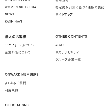
WOMEN SUITPEDIA
特定商取引法に基づく
通販の表記
NEWS
サイトマップ
KASHINAVI
法人のお客様
OTHER CONTENTS
ユニフォームに
ついて
eGift
企業外販に
ついて
サステナビリティ
グループ企業一覧
ONWARD MEMBERS
よくあるご質問
利用規約
OFFICIAL SNS