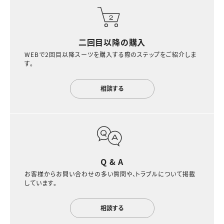
二回目以降の購入
WEBで2回目以降スーツを購入する際のステップをご紹介しま
す。
相談する
Q & A
お客様からお問い合わせの多い質問や、トラブルについて掲載
しています。
相談する