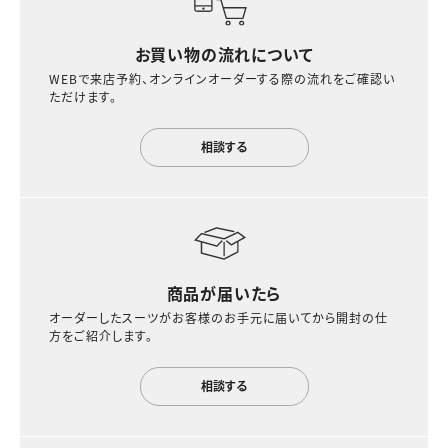
お買い物の流れについて
WEBで来店予約、オンラインオーダーする際の流れをご確認い
ただけます。
相談する
商品が届いたら
オーダーしたスーツがお客様のお手元に届いてから開封の仕
方をご紹介します。
相談する