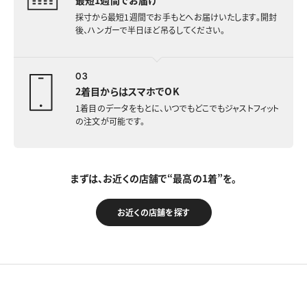
最短1週間でお届け
採寸から最短1週間でお手もとへお届けいたします。開封
後、ハンガーで半日ほど吊るしてください。
03
2着目からはスマホでOK
1着目のデータをもとに、いつでもどこでもジャストフィット
の注文が可能です。
まずは、お近くの店舗で“最高の1着”を。
お近くの店舗を探す