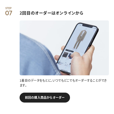
STEP
07
2回目のオーダーはオンラインから
1着目のデータをもとに、いつでもどこでもオーダーすることができ
ます。
前回の購入商品からオーダー