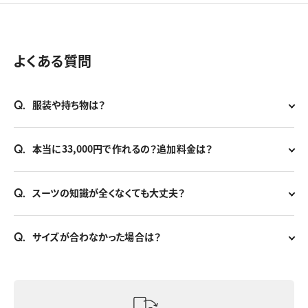
よくある質問
Q.
服装や持ち物は？
Q.
本当に33,000円で作れるの？追加料金は？
Q.
スーツの知識が全くなくても大丈夫？
Q.
サイズが合わなかった場合は？