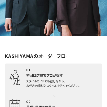
KASHIYAMAのオーダーフロー
01
初回は店舗でプロが採寸
スタイルガイドと相談しながら、
お好みの素材とスタイルを選んでください。
02