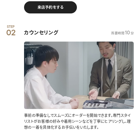
来店予約をする
STEP
02
カウンセリング
10
所要時間
分
事前の準備なしでスムーズにオーダーを開始できます。専門スタイ
リストがお客様の好みや着用シーンなどを丁寧にヒアリングし、理
想の一着を具体化するお手伝いをいたします。