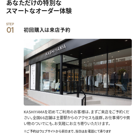
あなただけの特別な
スマートなオーダー体験
STEP
01
初回購入は来店予約
KASHIYAMAを初めてご利用のお客様は、まずご来店をご予約くだ
さい。全国66店舗は主要駅からのアクセスも抜群。お仕事帰りや買
い物のついでにも、お気軽にお立ち寄りいただけます。
※ご予約はウェブサイトから前日まで、当日はお電話にて承ります