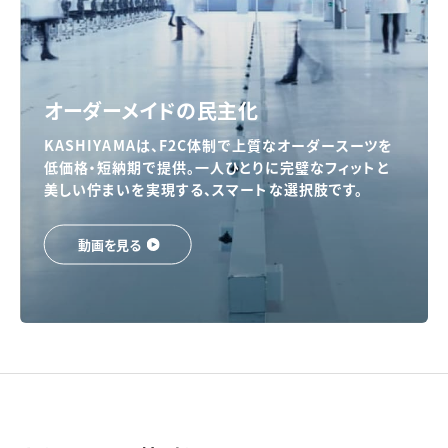
オーダーメイドの民主化
KASHIYAMAは、F2C体制で上質なオーダースーツを
低価格・短納期で提供。一人ひとりに完璧なフィットと
美しい佇まいを実現する、スマートな選択肢です。
動画を見る