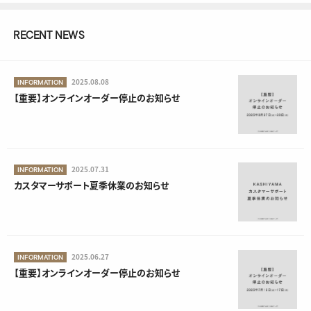
RECENT NEWS
2025.08.08
INFORMATION
【重要】オンラインオーダー停止のお知らせ
2025.07.31
INFORMATION
カスタマーサポート夏季休業のお知らせ
2025.06.27
INFORMATION
【重要】オンラインオーダー停止のお知らせ