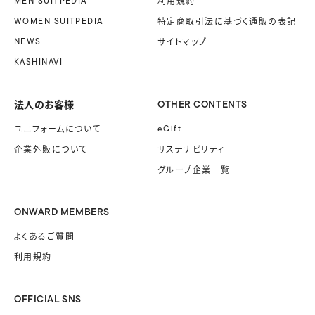
MEN SUITPEDIA
利用規約
WOMEN SUITPEDIA
特定商取引法に基づく
通販の表記
NEWS
サイトマップ
KASHINAVI
法人のお客様
OTHER CONTENTS
ユニフォームに
ついて
eGift
企業外販に
ついて
サステナビリティ
グループ企業一覧
ONWARD MEMBERS
よくあるご質問
利用規約
OFFICIAL SNS