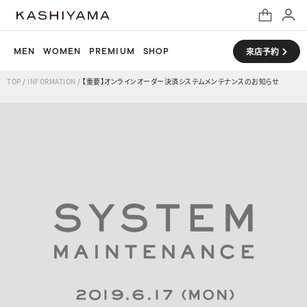
MEN
WOMEN
PREMIUM
SHOP
来店予約
TOP
/
INFORMATION
/
【重要】オンラインオーダー決済システムメンテナンスのお知らせ