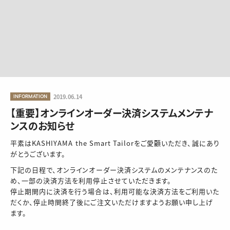
INFORMATION
2019.06.14
【重要】オンラインオーダー決済システムメンテナ
ンスのお知らせ
平素はKASHIYAMA the Smart Tailorをご愛顧いただき、誠にあり
がとうございます。
下記の日程で、オンラインオーダー決済システムのメンテナンスのた
め、一部の決済方法を利用停止させていただきます。
停止期間内に決済を行う場合は、利用可能な決済方法をご利用いた
だくか、停止時間終了後にご注文いただけますようお願い申し上げ
ます。