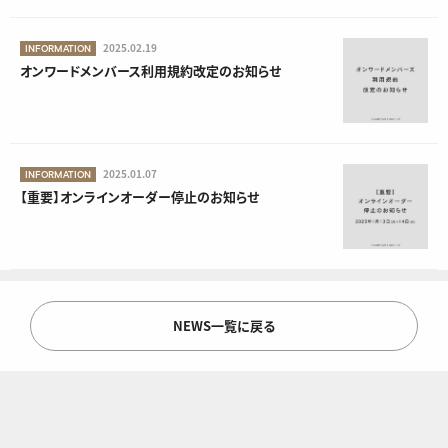
2025.02.19
INFORMATION
オンワードメンバース利用規約改定のお知らせ
2025.01.07
INFORMATION
【重要】オンラインオーダー停止のお知らせ
NEWS一覧に戻る