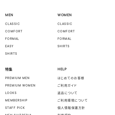
MEN
WOMEN
CLASSIC
CLASSIC
COMFORT
COMFORT
FORMAL
FORMAL
EASY
SHIRTS
SHIRTS
特集
HELP
PREMIUM MEN
はじめてのお客様
PREMIUM WOMEN
ご利用ガイド
LOOKS
返品について
MEMBERSHIP
ご利用環境について
STAFF PICK
個人情報保護方針