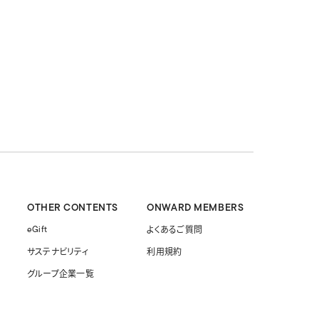
OTHER CONTENTS
ONWARD MEMBERS
eGift
よくあるご質問
サステナビリティ
利用規約
グループ企業一覧