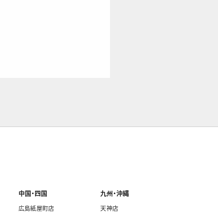
中国・四国
九州・沖縄
広島紙屋町店
天神店