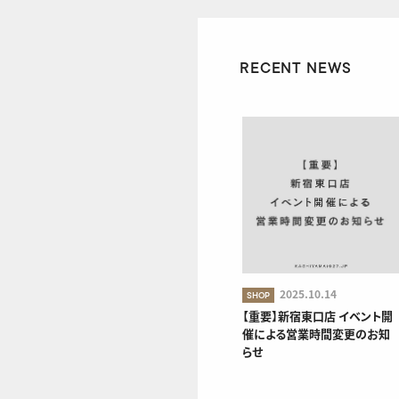
RECENT NEWS
2025.10.14
SHOP
【重要】新宿東口店 イベント開
催による営業時間変更のお知
らせ