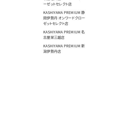
ーゼットセレクト店
KASHIYAMA PREMIUM 静
岡伊勢丹 オンワードクロー
ゼットセレクト店
KASHIYAMA PREMIUM 名
古屋栄三越店
KASHIYAMA PREMIUM 新
潟伊勢丹店