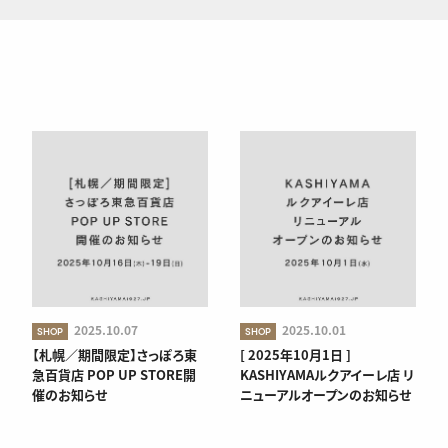
2025.10.07
2025.10.01
SHOP
SHOP
【札幌／期間限定】さっぽろ東
[ 2025年10月1日 ]
急百貨店 POP UP STORE開
KASHIYAMAルクアイーレ店 リ
催のお知らせ
ニューアルオープンのお知らせ