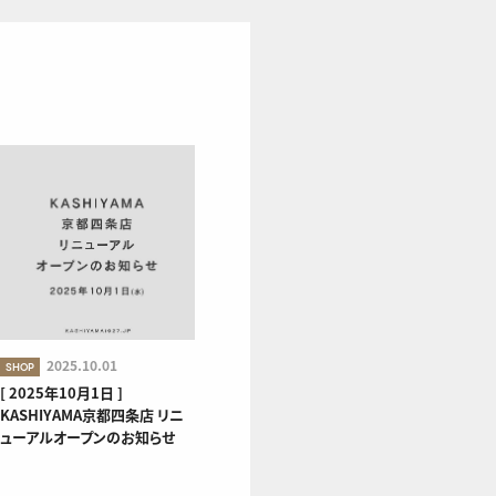
2025.10.01
SHOP
[ 2025年10月1日 ]
KASHIYAMA京都四条店 リニ
ューアルオープンのお知らせ