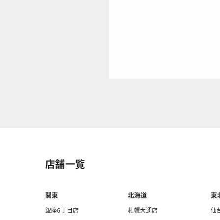
店舗一覧
関東
北海道
東
銀座6丁目店
札幌大通店
仙