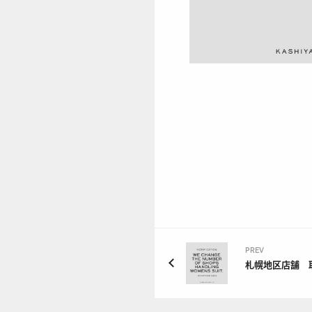
PREV
札幌地区店舗 