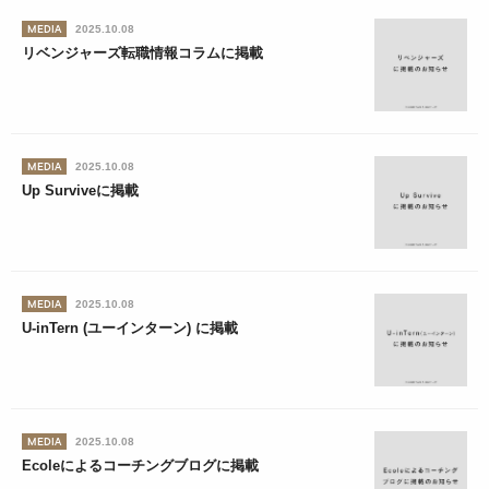
MEDIA
2025.10.08
リベンジャーズ転職情報コラムに掲載
MEDIA
2025.10.08
Up Surviveに掲載
MEDIA
2025.10.08
U-inTern (ユーインターン) に掲載
MEDIA
2025.10.08
Ecoleによるコーチングブログに掲載