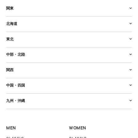
関東
北海道
東北
中部・北陸
関西
中国・四国
九州・沖縄
MEN
WOMEN