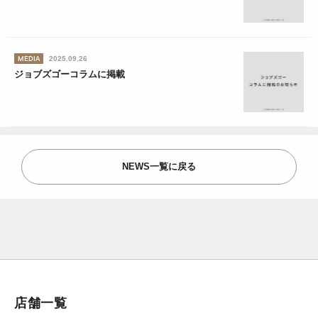
MEDIA
2025.09.26
ジョブズゴーコラムに掲載
NEWS一覧に戻る
店舗一覧