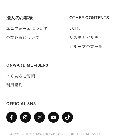
OTHER CONTENTS
法人のお客様
eGift
ユニフォームに
ついて
企業外販に
ついて
サステナビリティ
グループ企業一覧
ONWARD MEMBERS
よくあるご質問
利用規約
OFFICIAL SNS
COPYRIGHT © ONWARD GROUP.ALL RIGHT RESERVED.