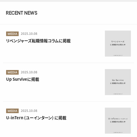
RECENT NEWS
2025.10.08
MEDIA
リベンジャーズ転職情報コラムに掲載
2025.10.08
MEDIA
Up Surviveに掲載
2025.10.08
MEDIA
U-inTern (ユーインターン) に掲載