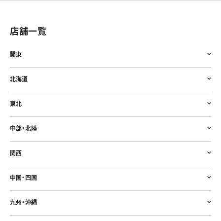
店舗一覧
関東
北海道
東北
中部・北陸
関西
中国・四国
九州・沖縄