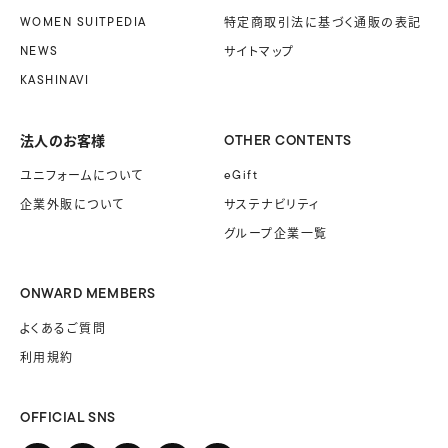
WOMEN SUITPEDIA
特定商取引法に基づく
通販の表記
NEWS
サイトマップ
KASHINAVI
法人のお客様
OTHER CONTENTS
ユニフォームに
ついて
eGift
企業外販に
ついて
サステナビリティ
グループ企業一覧
ONWARD MEMBERS
よくあるご質問
利用規約
OFFICIAL SNS