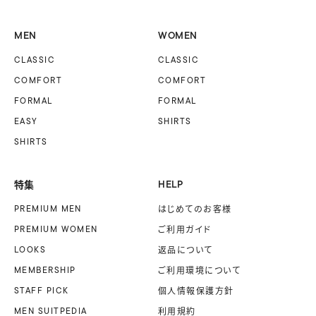
MEN
WOMEN
CLASSIC
CLASSIC
COMFORT
COMFORT
FORMAL
FORMAL
EASY
SHIRTS
SHIRTS
特集
HELP
PREMIUM MEN
はじめてのお客様
PREMIUM WOMEN
ご利用ガイド
LOOKS
返品について
MEMBERSHIP
ご利用環境について
STAFF PICK
個人情報保護方針
MEN SUITPEDIA
利用規約