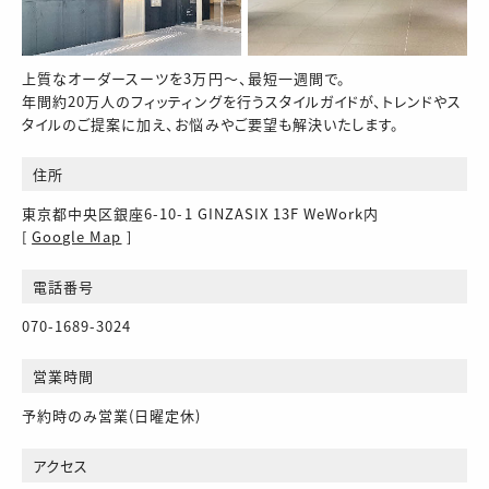
上質なオーダースーツを3万円～、最短一週間で。
年間約20万人のフィッティングを行うスタイルガイドが、トレンドやス
タイルのご提案に加え、お悩みやご要望も解決いたします。
住所
東京都中央区銀座6-10-1 GINZASIX 13F WeWork内
[
Google Map
]
電話番号
070-1689-3024
営業時間
予約時のみ営業(日曜定休)
アクセス