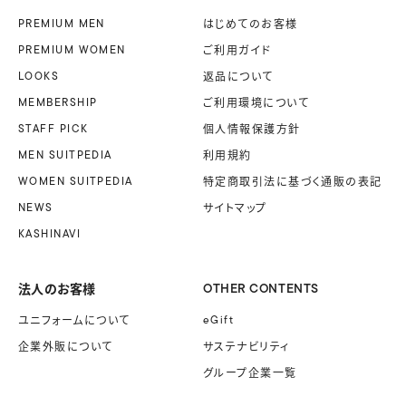
PREMIUM MEN
はじめてのお客様
PREMIUM WOMEN
ご利用ガイド
LOOKS
返品について
MEMBERSHIP
ご利用環境について
STAFF PICK
個人情報保護方針
MEN SUITPEDIA
利用規約
WOMEN SUITPEDIA
特定商取引法に基づく
通販の表記
NEWS
サイトマップ
KASHINAVI
法人のお客様
OTHER CONTENTS
ユニフォームに
ついて
eGift
企業外販に
ついて
サステナビリティ
グループ企業一覧