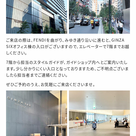
ご来店の際は、FENDIを曲がり、みゆき通り沿いに進むと、GINZA
SIXオフィス棟の入口がございますので、エレベーターで7階までお越
しください。
7階から担当のスタイルガイドが、ガイドショップ内へとご案内いたし
ます。少し分かりにくい入口となっておりますため、ご不明点ございま
したら担当者までご連絡ください。
ぜひご予約のうえ、お気軽にご来店くださいませ。