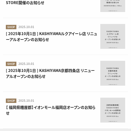
STORE開催のお知らせ
2025.10.01
SHOP
[ 2025年10月1日 ] KASHIYAMAルクアイーレ店 リニュ
ーアルオープンのお知らせ
2025.10.01
SHOP
[ 2025年10月1日 ] KASHIYAMA京都四条店 リニュー
アルオープンのお知らせ
2025.10.01
SHOP
【 福岡県糟屋郡】イオンモール福岡店オープンのお知ら
せ