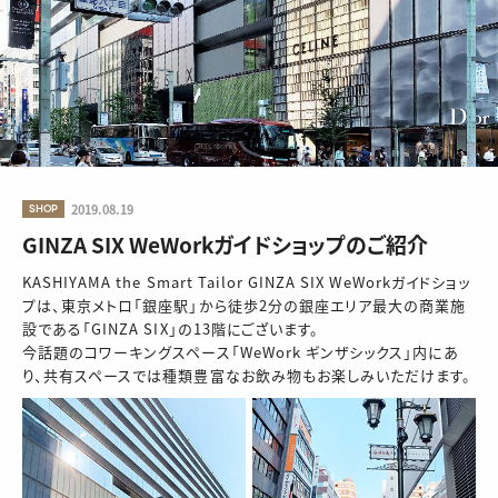
SHOP
2019.08.19
GINZA SIX WeWorkガイドショップのご紹介
KASHIYAMA the Smart Tailor GINZA SIX WeWorkガイドショッ
プは、東京メトロ「銀座駅」から徒歩2分の銀座エリア最大の商業施
設である「GINZA SIX」の13階にございます。
今話題のコワーキングスペース「WeWork ギンザシックス」内にあ
り、共有スペースでは種類豊富なお飲み物もお楽しみいただけます。