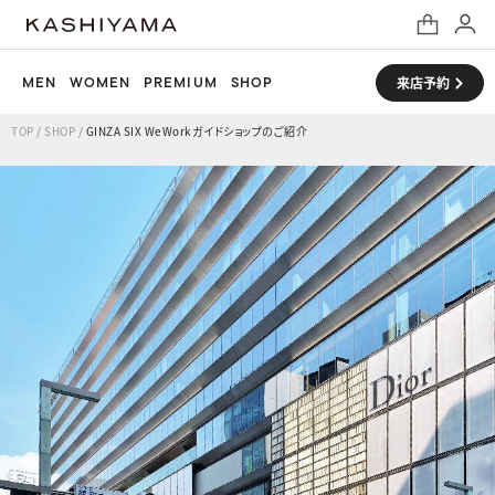
MEN
WOMEN
PREMIUM
SHOP
来店予約
TOP
/
SHOP
/
GINZA SIX WeWorkガイドショップのご紹介