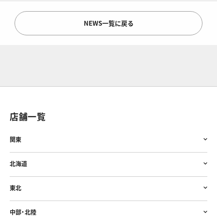
NEWS一覧に戻る
店舗一覧
関東
北海道
東北
中部・北陸