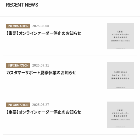
RECENT NEWS
2025.08.08
INFORMATION
【重要】オンラインオーダー停止のお知らせ
2025.07.31
INFORMATION
カスタマーサポート夏季休業のお知らせ
2025.06.27
INFORMATION
【重要】オンラインオーダー停止のお知らせ