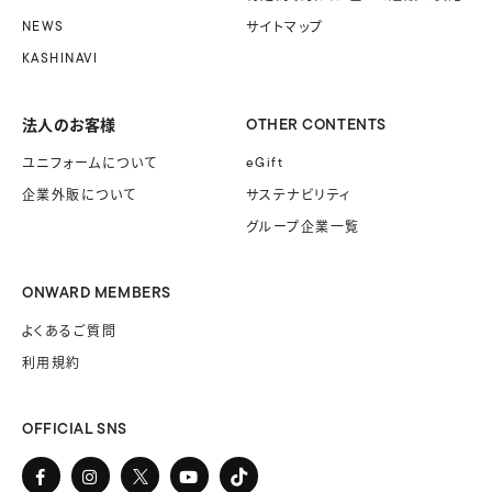
NEWS
サイトマップ
KASHINAVI
法人のお客様
OTHER CONTENTS
ユニフォームに
ついて
eGift
企業外販に
ついて
サステナビリティ
グループ企業一覧
ONWARD MEMBERS
よくあるご質問
利用規約
OFFICIAL SNS