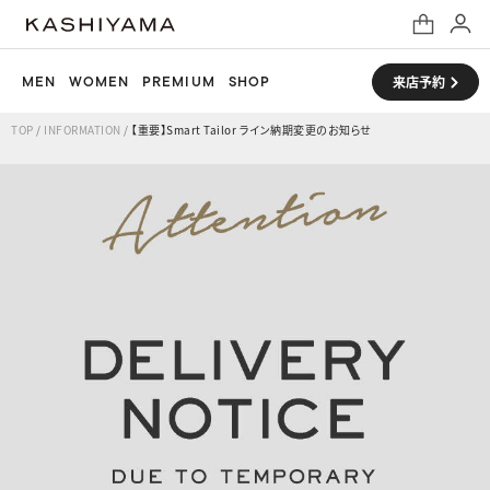
MEN
WOMEN
PREMIUM
SHOP
来店予約
TOP
/
INFORMATION
/
【重要】Smart Tailor ライン納期変更のお知らせ