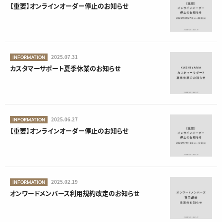
【重要】オンラインオーダー停止のお知らせ
2025.07.31
INFORMATION
カスタマーサポート夏季休業のお知らせ
2025.06.27
INFORMATION
【重要】オンラインオーダー停止のお知らせ
2025.02.19
INFORMATION
オンワードメンバース利用規約改定のお知らせ