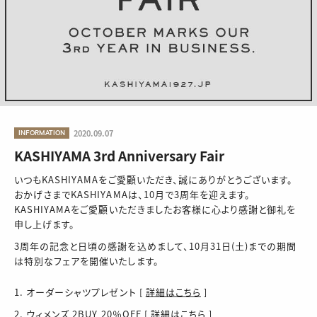
INFORMATION
2020.09.07
KASHIYAMA 3rd Anniversary Fair
いつもKASHIYAMAをご愛顧いただき、誠にありがとうございます。
おかげさまでKASHIYAMAは、10月で3周年を迎えます。
KASHIYAMAをご愛顧いただきましたお客様に心より感謝と御礼を
申し上げます。
3周年の記念と日頃の感謝を込めまして、10月31日(土)までの期間
は特別なフェアを開催いたします。
1. オーダーシャツプレゼント [
詳細はこちら
]
2. ウィメンズ 2BUY 20％OFF [
詳細はこちら
]