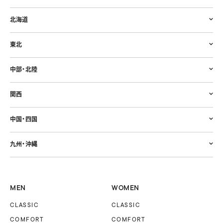
北海道
東北
中部・北陸
関西
中国・四国
九州・沖縄
MEN
WOMEN
CLASSIC
CLASSIC
COMFORT
COMFORT