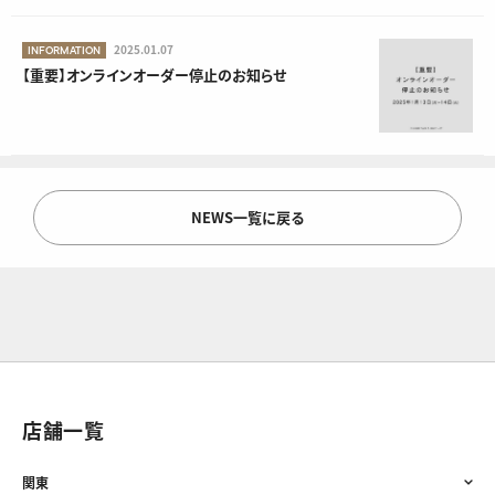
2025.01.07
INFORMATION
【重要】オンラインオーダー停止のお知らせ
NEWS一覧に戻る
店舗一覧
関東