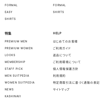
FORMAL
FORMAL
EASY
SHIRTS
SHIRTS
特集
HELP
PREMIUM MEN
はじめてのお客様
PREMIUM WOMEN
ご利用ガイド
LOOKS
返品について
MEMBERSHIP
ご利用環境について
STAFF PICK
個人情報保護方針
MEN SUITPEDIA
利用規約
WOMEN SUITPEDIA
特定商取引法に基づく
通販の表記
NEWS
サイトマップ
KASHINAVI