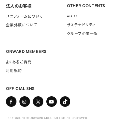
法人のお客様
OTHER CONTENTS
ユニフォームに
ついて
eGift
企業外販に
ついて
サステナビリティ
グループ企業一覧
ONWARD MEMBERS
よくあるご質問
利用規約
OFFICIAL SNS
COPYRIGHT © ONWARD GROUP.ALL RIGHT RESERVED.