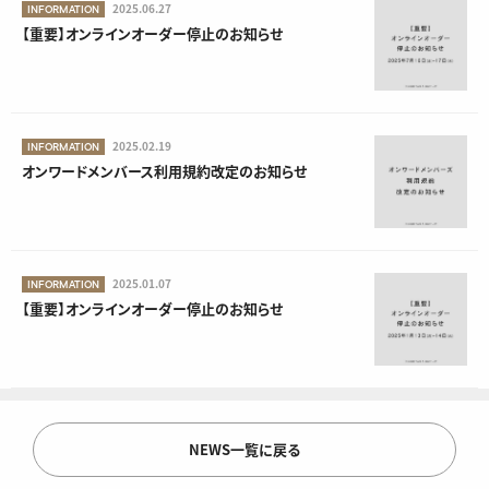
2025.06.27
INFORMATION
【重要】オンラインオーダー停止のお知らせ
2025.02.19
INFORMATION
オンワードメンバース利用規約改定のお知らせ
2025.01.07
INFORMATION
【重要】オンラインオーダー停止のお知らせ
NEWS一覧に戻る