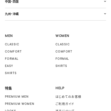
中国・四国
九州・沖縄
MEN
WOMEN
CLASSIC
CLASSIC
COMFORT
COMFORT
FORMAL
FORMAL
EASY
SHIRTS
SHIRTS
特集
HELP
PREMIUM MEN
はじめてのお客様
PREMIUM WOMEN
ご利用ガイド
LOOKS
返品について