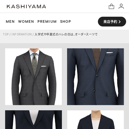
MEN
WOMEN
PREMIUM
SHOP
来店予約
TOP
/
INFORMATION
/
入学式や卒業式のハレの日は、オーダースーツで