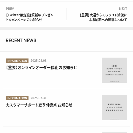
PREV
NEXT
【Twitter限定】謹賀新年プレゼン
【重要】大連からのフライト減便に
トキャンペーンのお知らせ
よる納期への影響について
RECENT NEWS
2025.08.08
INFORMATION
【重要】オンラインオーダー停止のお知らせ
2025.07.31
INFORMATION
カスタマーサポート夏季休業のお知らせ