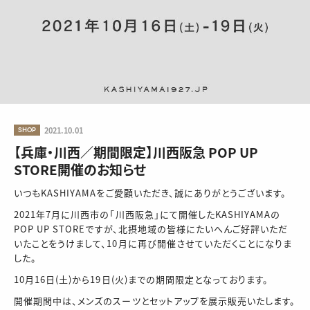
SHOP
2021.10.01
【兵庫・川西／期間限定】川西阪急 POP UP
STORE開催のお知らせ
いつもKASHIYAMAをご愛顧いただき、誠にありがとうございます。
2021年7月に川西市の「川西阪急」にて開催したKASHIYAMAの
POP UP STOREですが、北摂地域の皆様にたいへんご好評いただ
いたことをうけまして、10月に再び開催させていただくことになりま
した。
10月16日(土)から19日(火)までの期間限定となっております。
開催期間中は、メンズのスーツとセットアップを展示販売いたします。