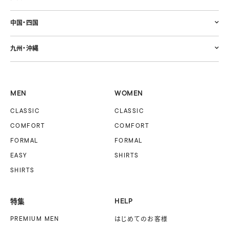
中国・四国
九州・沖縄
MEN
WOMEN
CLASSIC
CLASSIC
COMFORT
COMFORT
FORMAL
FORMAL
EASY
SHIRTS
SHIRTS
特集
HELP
PREMIUM MEN
はじめてのお客様