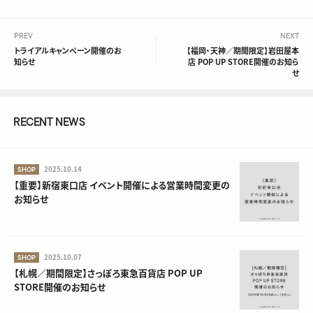
PREV
NEXT
トライアルキャンペーン開催のお
【福岡・天神／期間限定】岩田屋本
知らせ
店 POP UP STORE開催のお知ら
せ
RECENT NEWS
2025.10.14
SHOP
【重要】新宿東口店 イベント開催による営業時間変更の
お知らせ
2025.10.07
SHOP
【札幌／期間限定】さっぽろ東急百貨店 POP UP
STORE開催のお知らせ