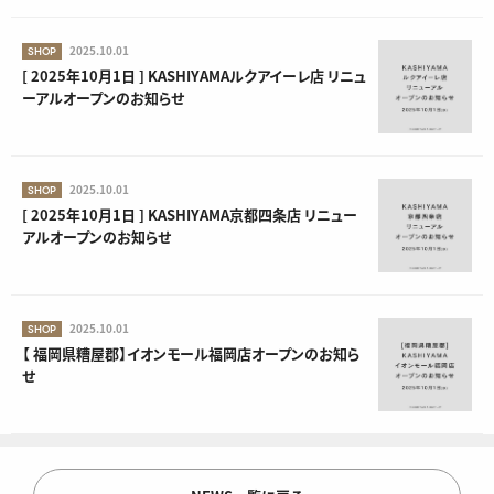
2025.10.01
SHOP
[ 2025年10月1日 ] KASHIYAMAルクアイーレ店 リニュ
ーアルオープンのお知らせ
2025.10.01
SHOP
[ 2025年10月1日 ] KASHIYAMA京都四条店 リニュー
アルオープンのお知らせ
2025.10.01
SHOP
【 福岡県糟屋郡】イオンモール福岡店オープンのお知ら
せ