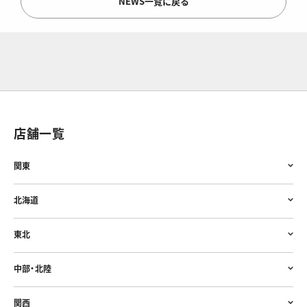
NEWS一覧に戻る
店舗一覧
関東
北海道
東北
中部・北陸
関西