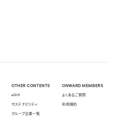
OTHER CONTENTS
ONWARD MEMBERS
eGift
よくあるご質問
サステナビリティ
利用規約
グループ企業一覧