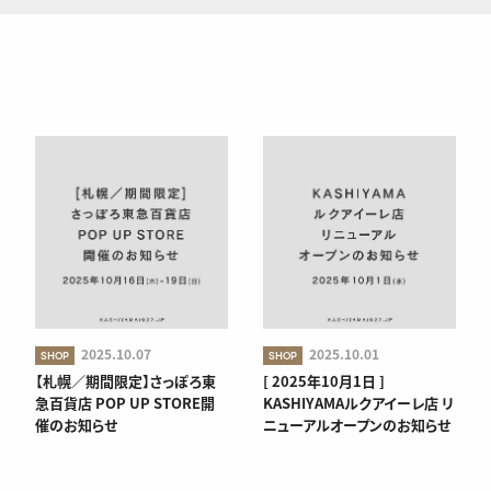
2025.10.07
2025.10.01
SHOP
SHOP
【札幌／期間限定】さっぽろ東
[ 2025年10月1日 ]
急百貨店 POP UP STORE開
KASHIYAMAルクアイーレ店 リ
催のお知らせ
ニューアルオープンのお知らせ