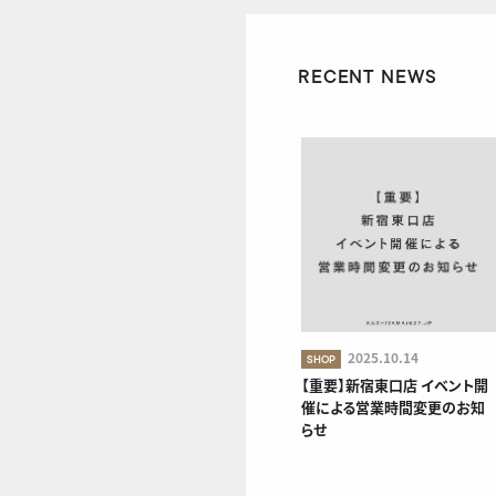
RECENT NEWS
2025.10.14
SHOP
【重要】新宿東口店 イベント開
催による営業時間変更のお知
らせ