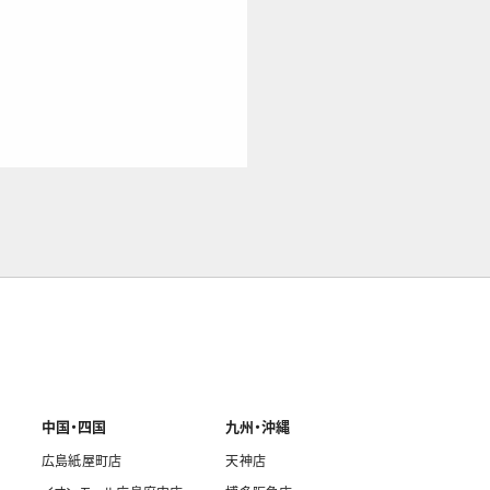
中国・四国
九州・沖縄
広島紙屋町店
天神店