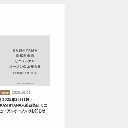
2025.10.01
SHOP
[ 2025年10月1日 ]
KASHIYAMA京都四条店 リニ
ューアルオープンのお知らせ