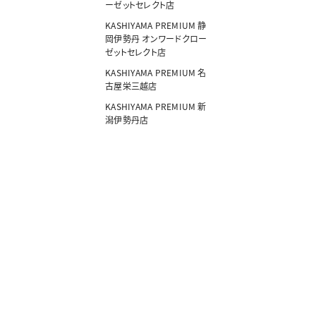
ーゼットセレクト店
KASHIYAMA PREMIUM 静
岡伊勢丹 オンワードクロー
ゼットセレクト店
KASHIYAMA PREMIUM 名
古屋栄三越店
KASHIYAMA PREMIUM 新
潟伊勢丹店