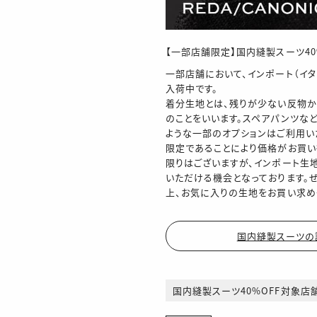
【一部店舗限定】国内縫製スーツ40
一部店舗において、インポート（イタ
入荷中です。
着分生地とは、残りが少ない反物か
のことをいいます。スペアパンツな
ような一部のオプションはご利用い
限定であることにより価格がお買い
限りはございますが、インポート生
いただける機会となっております。
上、お気に入りの生地をお買い求め
国内縫製スーツの
国内縫製スーツ40%OFF対象店