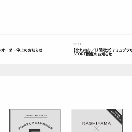
NEXT
ンオーダー停止のお知らせ
【北九州市／期間限定】アミュプラザ小
STORE開催のお知らせ