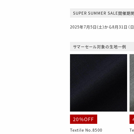
SUPER SUMMER SALE開催期
2025年7月5日(土)から8月31日（
サマーセール対象の生地一例
20%OFF
Textile No.8500
Te