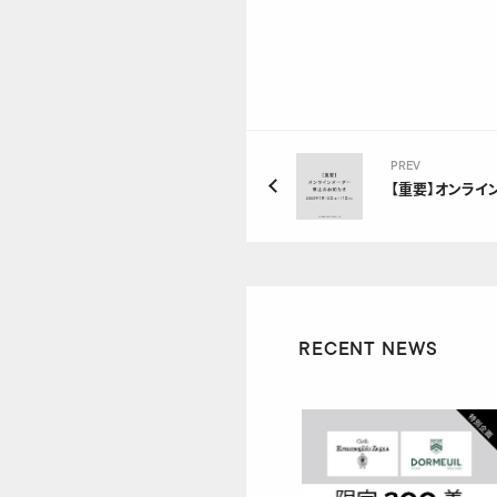
PREV
【重要】オンライ
RECENT NEWS