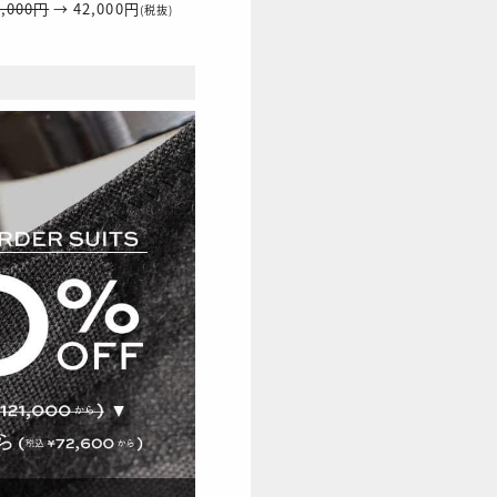
0,000円
→ 42,000円
(税抜)