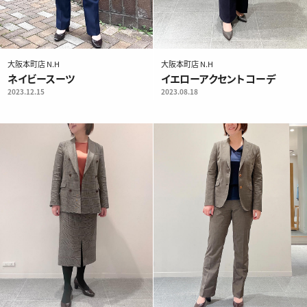
大阪本町店 N.H
大阪本町店 N.H
ネイビースーツ
イエローアクセントコーデ
2023.12.15
2023.08.18