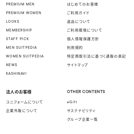
PREMIUM MEN
はじめてのお客様
PREMIUM WOMEN
ご利用ガイド
LOOKS
返品について
MEMBERSHIP
ご利用環境について
STAFF PICK
個人情報保護方針
MEN SUITPEDIA
利用規約
WOMEN SUITPEDIA
特定商取引法に基づく
通販の表記
NEWS
サイトマップ
KASHINAVI
法人のお客様
OTHER CONTENTS
ユニフォームに
ついて
eGift
企業外販に
ついて
サステナビリティ
グループ企業一覧