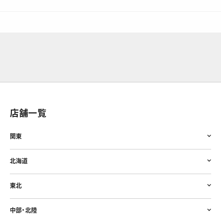
店舗一覧
関東
北海道
東北
中部・北陸