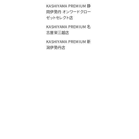
KASHIYAMA PREMIUM 静
岡伊勢丹 オンワードクロー
ゼットセレクト店
KASHIYAMA PREMIUM 名
古屋栄三越店
KASHIYAMA PREMIUM 新
潟伊勢丹店