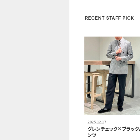
RECENT STAFF PICK
2025.12.17
グレンチェック×ブラック
ンツ