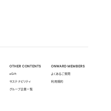
OTHER CONTENTS
ONWARD MEMBERS
eGift
よくあるご質問
サステナビリティ
利用規約
グループ企業一覧