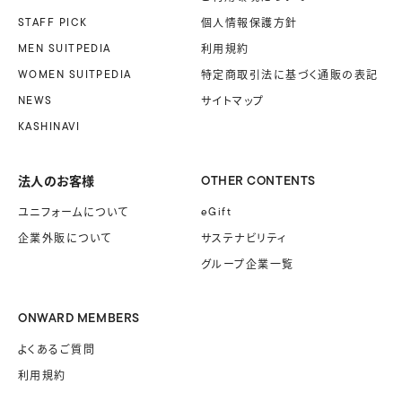
STAFF PICK
個人情報保護方針
MEN SUITPEDIA
利用規約
WOMEN SUITPEDIA
特定商取引法に基づく
通販の表記
NEWS
サイトマップ
KASHINAVI
法人のお客様
OTHER CONTENTS
ユニフォームに
ついて
eGift
企業外販に
ついて
サステナビリティ
グループ企業一覧
ONWARD MEMBERS
よくあるご質問
利用規約