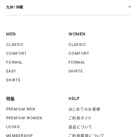
九州・沖縄
MEN
WOMEN
CLASSIC
CLASSIC
COMFORT
COMFORT
FORMAL
FORMAL
EASY
SHIRTS
SHIRTS
特集
HELP
PREMIUM MEN
はじめてのお客様
PREMIUM WOMEN
ご利用ガイド
LOOKS
返品について
MEMBERSHIP
ご利用環境について