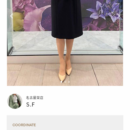
名古屋栄店
S.F
COORDINATE