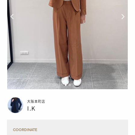
大阪本町店
I.K
COORDINATE