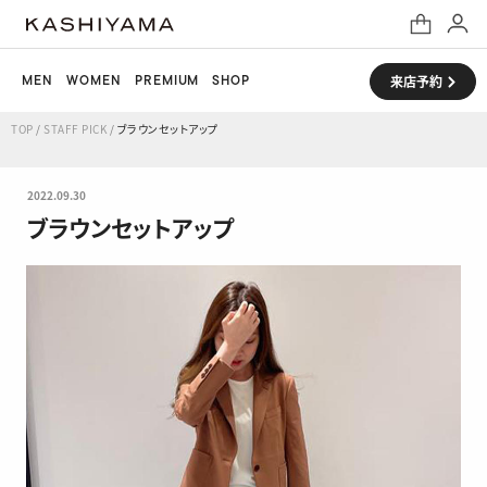
MEN
WOMEN
PREMIUM
SHOP
来店予約
TOP
/
STAFF PICK
/
ブラウンセットアップ
2022.09.30
ブラウンセットアップ