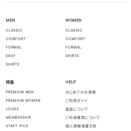
MEN
WOMEN
CLASSIC
CLASSIC
COMFORT
COMFORT
FORMAL
FORMAL
EASY
SHIRTS
SHIRTS
特集
HELP
PREMIUM MEN
はじめてのお客様
PREMIUM WOMEN
ご利用ガイド
LOOKS
返品について
MEMBERSHIP
ご利用環境について
STAFF PICK
個人情報保護方針