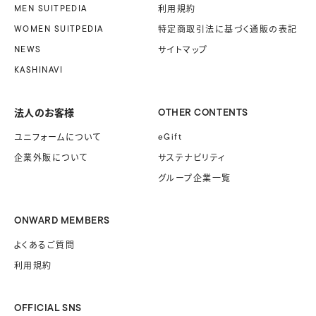
MEN SUITPEDIA
利用規約
WOMEN SUITPEDIA
特定商取引法に基づく
通販の表記
NEWS
サイトマップ
KASHINAVI
法人のお客様
OTHER CONTENTS
ユニフォームに
ついて
eGift
企業外販に
ついて
サステナビリティ
グループ企業一覧
ONWARD MEMBERS
よくあるご質問
利用規約
OFFICIAL SNS