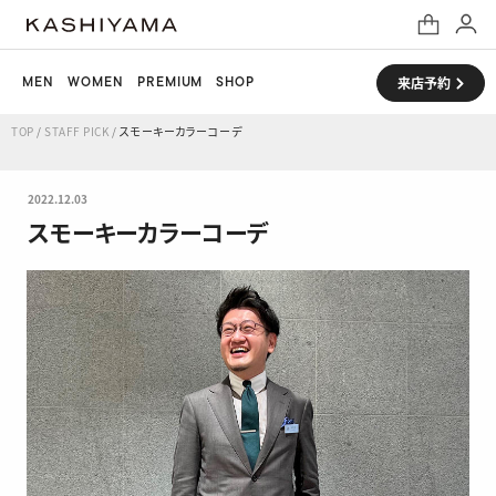
MEN
WOMEN
PREMIUM
SHOP
来店予約
TOP
/
STAFF PICK
/
スモーキーカラーコーデ
2022.12.03
スモーキーカラーコーデ