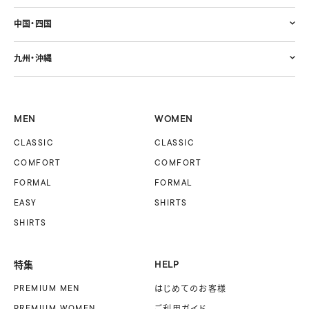
中国・四国
九州・沖縄
MEN
WOMEN
CLASSIC
CLASSIC
COMFORT
COMFORT
FORMAL
FORMAL
EASY
SHIRTS
SHIRTS
特集
HELP
PREMIUM MEN
はじめてのお客様
PREMIUM WOMEN
ご利用ガイド