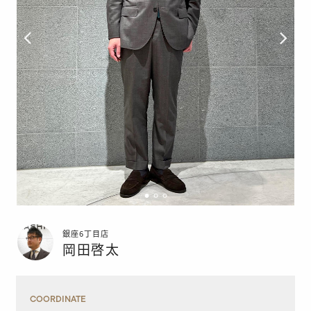
銀座6丁目店
岡田啓太
COORDINATE