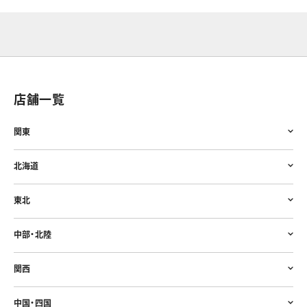
店舗一覧
関東
北海道
東北
中部・北陸
関西
中国・四国