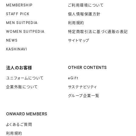
MEMBERSHIP
ご利用環境について
STAFF PICK
個人情報保護方針
MEN SUITPEDIA
利用規約
WOMEN SUITPEDIA
特定商取引法に基づく
通販の表記
NEWS
サイトマップ
KASHINAVI
法人のお客様
OTHER CONTENTS
ユニフォームに
ついて
eGift
企業外販に
ついて
サステナビリティ
グループ企業一覧
ONWARD MEMBERS
よくあるご質問
利用規約