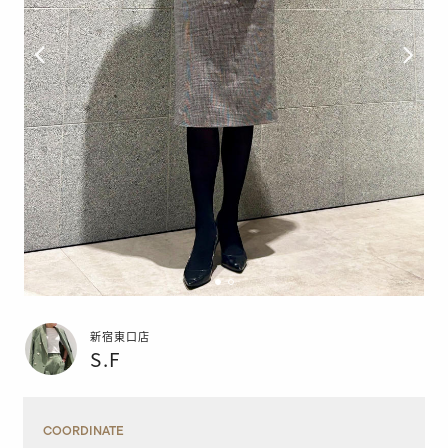
新宿東口店
S.F
COORDINATE