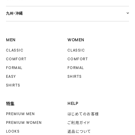
九州・沖縄
MEN
WOMEN
CLASSIC
CLASSIC
COMFORT
COMFORT
FORMAL
FORMAL
EASY
SHIRTS
SHIRTS
特集
HELP
PREMIUM MEN
はじめてのお客様
PREMIUM WOMEN
ご利用ガイド
LOOKS
返品について