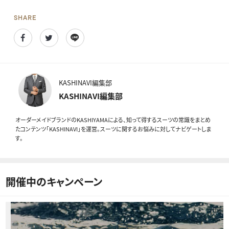
SHARE
Facebook
Twitter
Line
KASHINAVI編集部
KASHINAVI編集部
オーダーメイドブランドのKASHIYAMAによる、知って得するスーツの常識をまとめ
たコンテンツ「KASHINAVI」を運営。スーツに関するお悩みに対してナビゲートしま
す。
開催中のキャンペーン