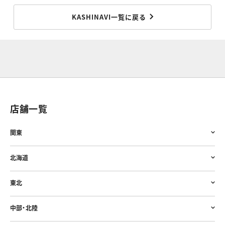
KASHINAVI一覧に戻る
店舗一覧
関東
北海道
東北
中部・北陸