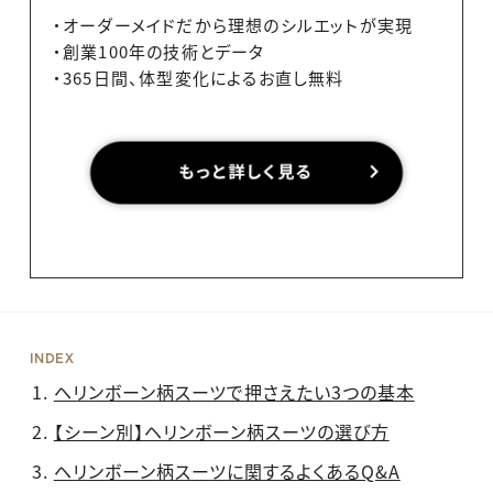
・オーダーメイドだから理想のシルエットが実現
・創業100年の技術とデータ
・365日間、体型変化によるお直し無料
INDEX
ヘリンボーン柄スーツで押さえたい3つの基本
【シーン別】ヘリンボーン柄スーツの選び方
ヘリンボーン柄スーツに関するよくあるQ&A