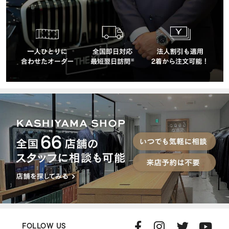
FOLLOW US