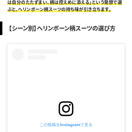
は自分のたたずまい、柄は控えめに添える」という発想で選
ぶと、ヘリンボーン柄スーツの持ち味が引き立ちます。
【シーン別】ヘリンボーン柄スーツの選び方
この投稿をInstagramで見る