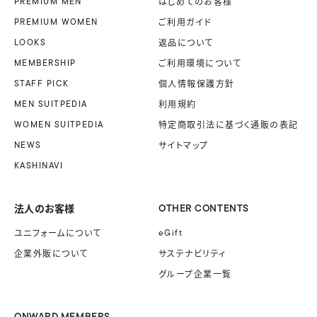
PREMIUM MEN
はじめてのお客様
PREMIUM WOMEN
ご利用ガイド
LOOKS
返品について
MEMBERSHIP
ご利用環境について
STAFF PICK
個人情報保護方針
MEN SUITPEDIA
利用規約
WOMEN SUITPEDIA
特定商取引法に基づく
通販の表記
NEWS
サイトマップ
KASHINAVI
法人のお客様
OTHER CONTENTS
ユニフォームに
ついて
eGift
企業外販に
ついて
サステナビリティ
グループ企業一覧
ONWARD MEMBERS