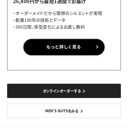
26,400円から最短1週間でお届け
・オーダーメイドだから理想のシルエットが実現
・創業100年の技術とデータ
・365日間、体型変化によるお直し無料
オンラインオーダーする
MEN’S SUITSをみる