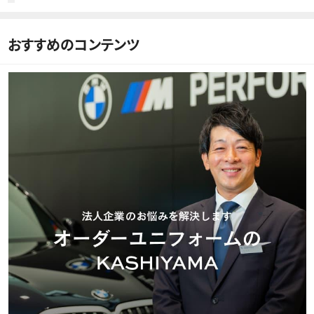
おすすめのコンテンツ