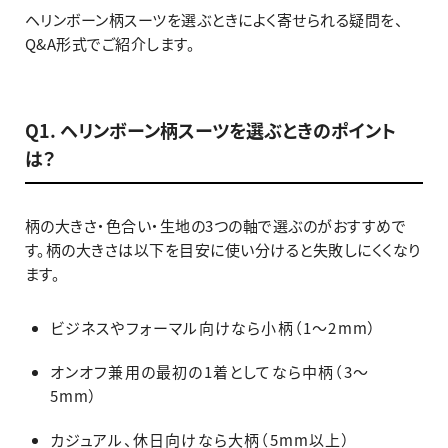
ヘリンボーン柄スーツを選ぶときによく寄せられる疑問を、
Q&A形式でご紹介します。
Q1. ヘリンボーン柄スーツを選ぶときのポイント
は？
柄の大きさ・色合い・生地の3つの軸で選ぶのがおすすめで
す。柄の大きさは以下を目安に使い分けると失敗しにくくなり
ます。
ビジネスやフォーマル向けなら小柄（1〜2mm）
オンオフ兼用の最初の1着としてなら中柄（3〜
5mm）
カジュアル、休日向けなら大柄（5mm以上）