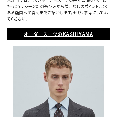
たうえで、シーン別の選び方から着こなしのポイント、よく
ある疑問への答えまでご紹介します。ぜひ、参考にしてみ
てください。
オーダースーツのKASHIYAMA