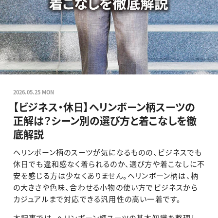
2026.05.25 MON
【ビジネス・休日】ヘリンボーン柄スーツの
正解は？シーン別の選び方と着こなしを徹
底解説
ヘリンボーン柄のスーツが気になるものの、ビジネスでも
休日でも違和感なく着られるのか、選び方や着こなしに不
安を感じる方は少なくありません。ヘリンボーン柄は、柄
の大きさや色味、合わせる小物の使い方でビジネスから
カジュアルまで対応できる汎用性の高い一着です。
本記事では、ヘリンボーン柄スーツの基本知識を整理し