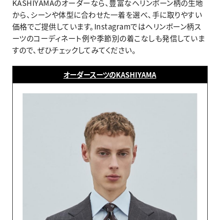
KASHIYAMAのオーダーなら、豊富なヘリンボーン柄の生地
から、シーンや体型に合わせた一着を選べ、手に取りやすい
価格でご提供しています。Instagramではヘリンボーン柄ス
ーツのコーディネート例や季節別の着こなしも発信していま
すので、ぜひチェックしてみてください。
オーダースーツのKASHIYAMA