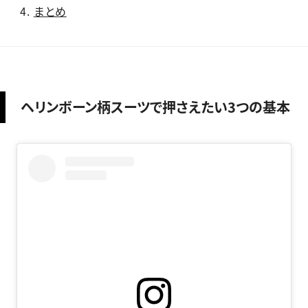
まとめ
ヘリンボーン柄スーツで押さえたい3つの基本