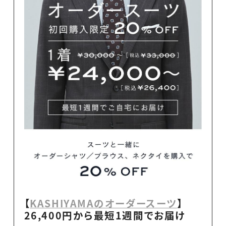
【
KASHIYAMAのオーダースーツ
】
26,400円から最短1週間でお届け