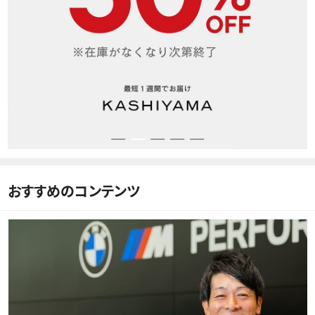
おすすめのコンテンツ