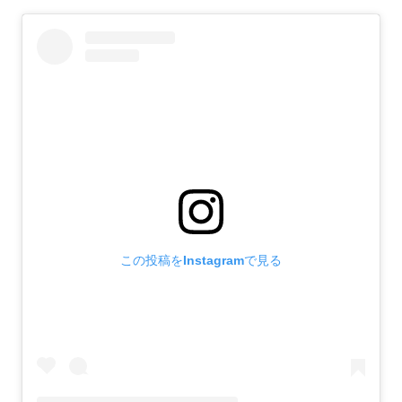
この投稿をInstagramで見る