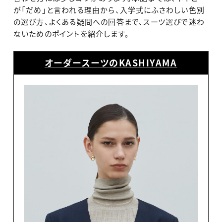
が「だめ」と言われる理由から、入学式にふさわしい色別
の選び方、よくある疑問への回答まで、スーツ選びで迷わ
ないためのポイントを紹介します。
オーダースーツのKASHIYAMA