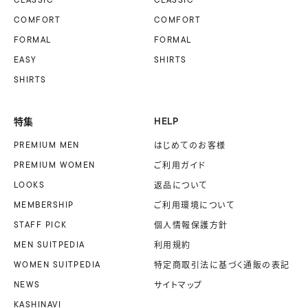
COMFORT
COMFORT
FORMAL
FORMAL
EASY
SHIRTS
SHIRTS
特集
HELP
PREMIUM MEN
はじめてのお客様
PREMIUM WOMEN
ご利用ガイド
LOOKS
返品について
MEMBERSHIP
ご利用環境について
STAFF PICK
個人情報保護方針
MEN SUITPEDIA
利用規約
WOMEN SUITPEDIA
特定商取引法に基づく
通販の表記
NEWS
サイトマップ
KASHINAVI