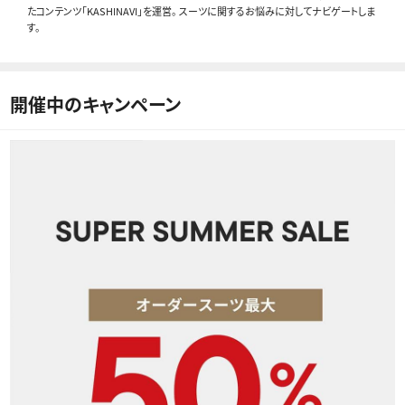
たコンテンツ「KASHINAVI」を運営。 スーツに関するお悩みに対してナビゲートしま
す。
開催中のキャンペーン