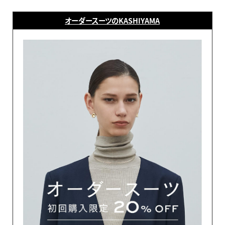
オーダースーツのKASHIYAMA