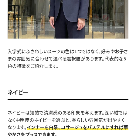
入学式にふさわしいスーツの色は1つではなく、好みやお子さ
まの雰囲気に合わせて選べる選択肢があります。代表的な5
色の特徴をご紹介します。
ネイビー
ネイビーは知的で清潔感のある印象を与えます。深い紺では
なく中明度のネイビーを選ぶと、春らしい雰囲気が出やすく
なります。
インナーを白系、コサージュをパステルにすれば華
やかさをプラスできます
。