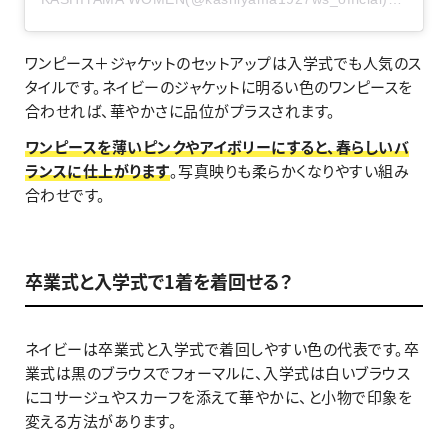
ワンピース＋ジャケットのセットアップは入学式でも人気のス
タイルです。ネイビーのジャケットに明るい色のワンピースを
合わせれば、華やかさに品位がプラスされます。
ワンピースを薄いピンクやアイボリーにすると、春らしいバ
ランスに仕上がります
。写真映りも柔らかくなりやすい組み
合わせです。
卒業式と入学式で1着を着回せる？
ネイビーは卒業式と入学式で着回しやすい色の代表です。卒
業式は黒のブラウスでフォーマルに、入学式は白いブラウス
にコサージュやスカーフを添えて華やかに、と小物で印象を
変える方法があります。