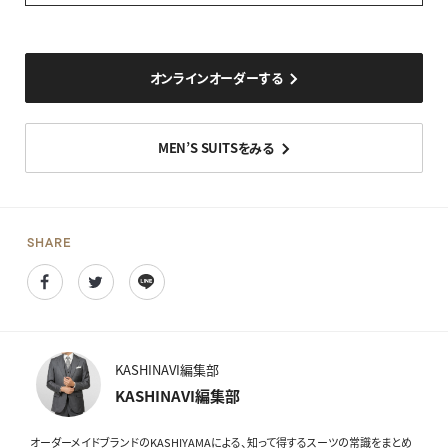
オンラインオーダーする
MEN’S SUITSをみる
SHARE
Facebook
Twitter
Line
KASHINAVI編集部
KASHINAVI編集部
オーダーメイドブランドのKASHIYAMAによる、知って得するスーツの常識をまとめ