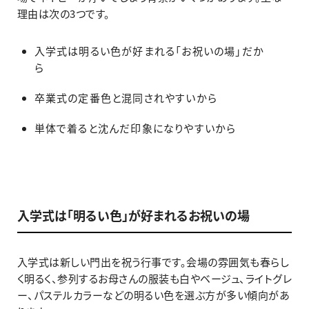
理由は次の3つです。
入学式は明るい色が好まれる「お祝いの場」だか
ら
卒業式の定番色と混同されやすいから
単体で着ると沈んだ印象になりやすいから
入学式は「明るい色」が好まれるお祝いの場
入学式は新しい門出を祝う行事です。会場の雰囲気も春らし
く明るく、参列するお母さんの服装も白やベージュ、ライトグレ
ー、パステルカラーなどの明るい色を選ぶ方が多い傾向があ