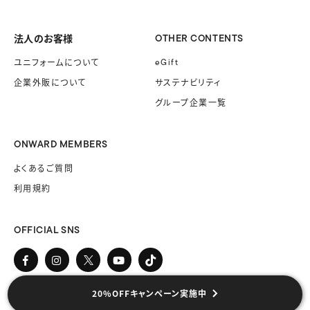
法人のお客様
OTHER CONTENTS
ユニフォームに
ついて
eGift
企業外販に
ついて
サステナビリティ
グループ企業一覧
ONWARD MEMBERS
よくあるご質問
利用規約
OFFICIAL SNS
20%OFFキャンペーン実施中
COPYRIGHT © ONWARD GROUP.ALL RIGHT RESERVED.