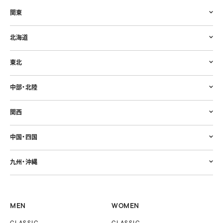
関東
北海道
東北
中部・北陸
関西
中国・四国
九州・沖縄
MEN
WOMEN
CLASSIC
CLASSIC