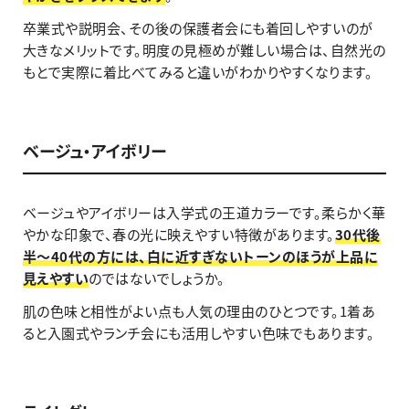
卒業式や説明会、その後の保護者会にも着回しやすいのが
大きなメリットです。明度の見極めが難しい場合は、自然光の
もとで実際に着比べてみると違いがわかりやすくなります。
ベージュ・アイボリー
ベージュやアイボリーは入学式の王道カラーです。柔らかく華
やかな印象で、春の光に映えやすい特徴があります。
30代後
半〜40代の方には、白に近すぎないトーンのほうが上品に
見えやすい
のではないでしょうか。
肌の色味と相性がよい点も人気の理由のひとつです。1着あ
ると入園式やランチ会にも活用しやすい色味でもあります。