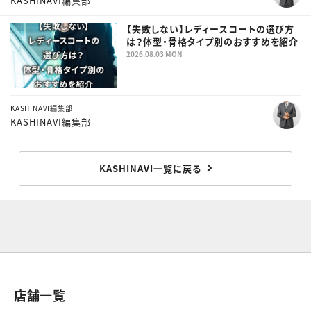
KASHINAVI編集部
【失敗しない】レディースコートの選び方
は？体型・骨格タイプ別のおすすめを紹介
2026.08.03 MON
KASHINAVI編集部
KASHINAVI編集部
KASHINAVI一覧に戻る
店舗一覧