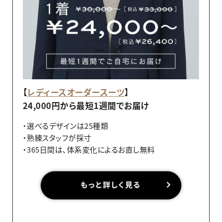
【
レディースオーダースーツ
】
24,000円から最短1週間でお届け
・選べるデザインは25種類
・熟練スタッフが採寸
・365日間は、体系変化によるお直し無料