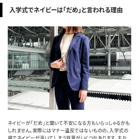
入学式でネイビーは「だめ」と言われる理由
ネイビーが「だめ」と聞いて不安になる方もいらっしゃるかも
しれません。実際にはマナー違反ではないものの、入学式の
場でネイビーが浮いてしまう背景がいくつかあります。主な