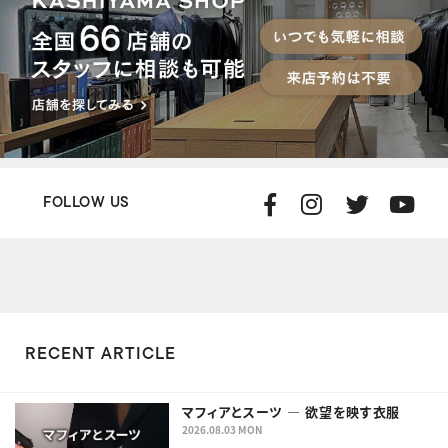
FOLLOW US
RECENT ARTICLE
マフィアとスーツ ― 欲望を映す衣服
2026.08.03 MON