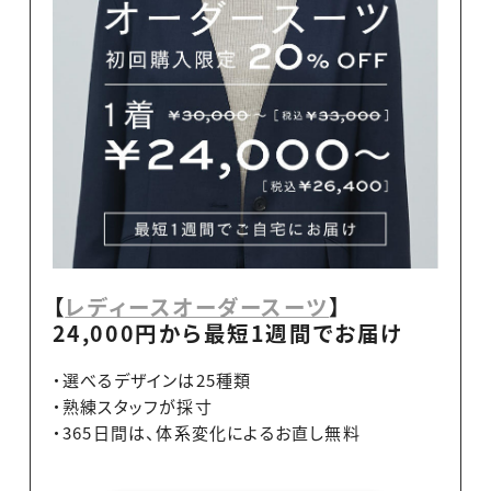
【
レディースオーダースーツ
】
24,000円から最短1週間でお届け
・選べるデザインは25種類
・熟練スタッフが採寸
・365日間は、体系変化によるお直し無料