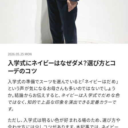
2026.05.25 MON
入学式にネイビーはなぜダメ？選び方とコ
ーデのコツ
入学式の準備でスーツを選んでいると「ネイビーはだめ」
という声が気になるお母さんも多いのではないでしょう
か。結論からお伝えすると、
ネイビーは入学式でだめな色
ではなく、知的で上品な印象を演出できる定番カラーで
す。
ただし、入学式は明るい色が好まれる場のため、選び方や
合わせ方には少しコツがあります。本記事では、ネイビー