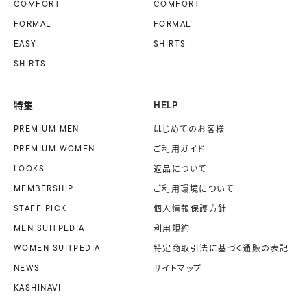
COMFORT
COMFORT
FORMAL
FORMAL
EASY
SHIRTS
SHIRTS
特集
HELP
PREMIUM MEN
はじめてのお客様
PREMIUM WOMEN
ご利用ガイド
LOOKS
返品について
MEMBERSHIP
ご利用環境について
STAFF PICK
個人情報保護方針
MEN SUITPEDIA
利用規約
WOMEN SUITPEDIA
特定商取引法に基づく
通販の表記
NEWS
サイトマップ
KASHINAVI