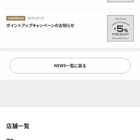
2025.03.07
CAMPAIGN
ポイントアップキャンペーンのお知らせ
NEWS一覧に戻る
店舗一覧