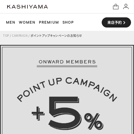
MEN
WOMEN
PREMIUM
SHOP
来店予約
TOP
/
CAMPAIGN
/
ポイントアップキャンペーンのお知らせ