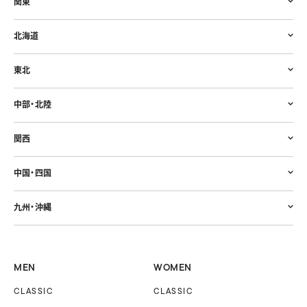
関東
北海道
東北
中部・北陸
関西
中国・四国
九州・沖縄
MEN
WOMEN
CLASSIC
CLASSIC