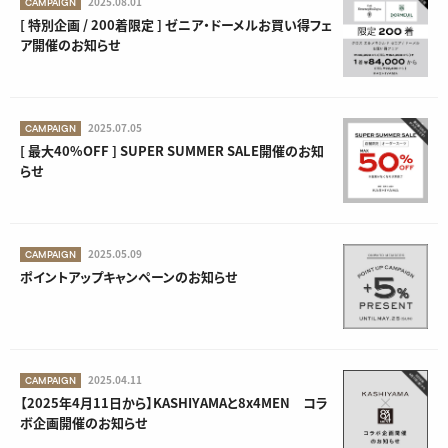
2025.08.01
CAMPAIGN
[ 特別企画 / 200着限定 ] ゼニア・ドーメルお買い得フェ
ア開催のお知らせ
2025.07.05
CAMPAIGN
[ 最大40%OFF ] SUPER SUMMER SALE開催のお知
らせ
2025.05.09
CAMPAIGN
ポイントアップキャンペーンのお知らせ
2025.04.11
CAMPAIGN
【2025年4月11日から】KASHIYAMAと8x4MEN コラ
ボ企画開催のお知らせ