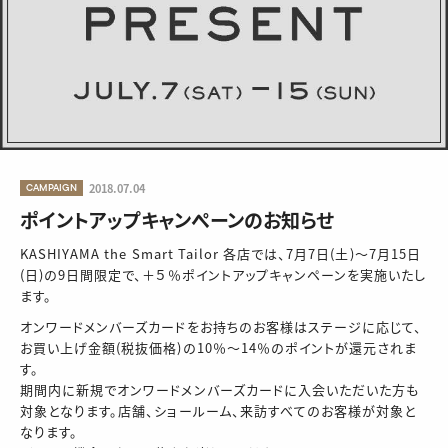
CAMPAIGN
2018.07.04
ポイントアップキャンペーンのお知らせ
KASHIYAMA the Smart Tailor 各店では、7月7日(土)～7月15日
(日)の9日間限定で、＋５％ポイントアップキャンペーンを実施いたし
ます。
オンワードメンバーズカードをお持ちのお客様はステージに応じて、
お買い上げ金額(税抜価格)の10％～14％のポイントが還元されま
す。
期間内に新規でオンワードメンバーズカードに入会いただいた方も
対象となります。店舗、ショールーム、来訪すべてのお客様が対象と
なります。