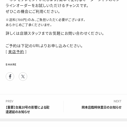
ラインオーダーをお試しいただけるチャンスです。
ぜひこの機会にご利用ください。
※送料(700円)のみ、ご負担いただく必要がございます。
あらかじめご了承くださいませ。
詳しくは店頭スタッフまでお気軽にお問い合わせください。
ご予約は下記のURLよりお申し込みください。
[
来店予約
]
SHARE
Facebook
Twitter
PREV
NEXT
【重要】台風10号の影響による配
岡本店臨時休業日のお知らせ
達遅延のお知らせ