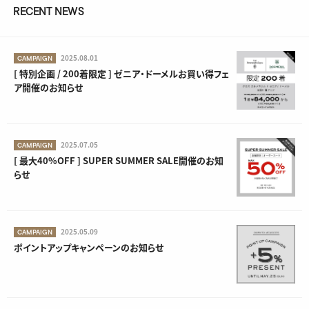
RECENT NEWS
2025.08.01
CAMPAIGN
[ 特別企画 / 200着限定 ] ゼニア・ドーメルお買い得フェ
ア開催のお知らせ
2025.07.05
CAMPAIGN
[ 最大40%OFF ] SUPER SUMMER SALE開催のお知
らせ
2025.05.09
CAMPAIGN
ポイントアップキャンペーンのお知らせ