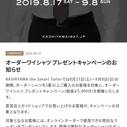
CAMPAIGN
2019.08.15
オーダーワイシャツ プレゼントキャンペーンのお
知らせ
KASHIYAMA the Smart Tailorでは8月17日(土)〜9月8日(日)の
期間、オーダーシャツを2着以上ご購入のお客様を対象に、オーダー
ワイシャツ プレゼントキャンペーン(税抜￥5,900分)を開催いたしま
す。
直営店とガイドショップでお買い上げのお客様が、キャンペーンの対
象となります。
対象となるお客様には、オンラインオーダーで使用できる特別なク
ーポンをプレゼントいたします。簡単で便利なオーダーシャツのオン