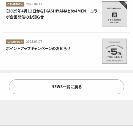
2025.04.11
CAMPAIGN
【2025年4月11日から】KASHIYAMAと8x4MEN コラ
ボ企画開催のお知らせ
2025.03.07
CAMPAIGN
ポイントアップキャンペーンのお知らせ
NEWS一覧に戻る