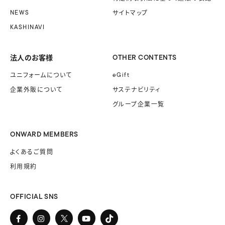
NEWS
サイトマップ
KASHINAVI
法人のお客様
OTHER CONTENTS
ユニフォームに
ついて
eGift
企業外販に
ついて
サステナビリティ
グループ企業一覧
ONWARD MEMBERS
よくあるご質問
利用規約
OFFICIAL SNS