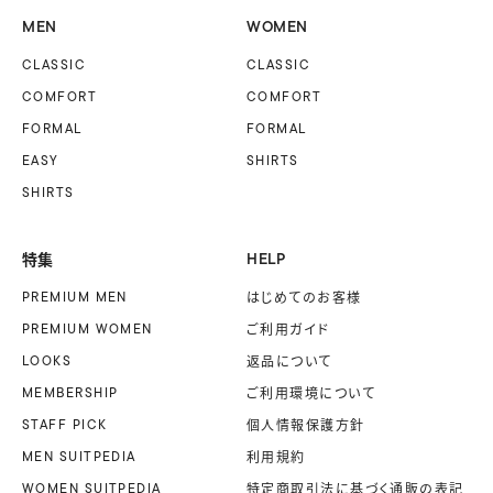
MEN
WOMEN
CLASSIC
CLASSIC
COMFORT
COMFORT
FORMAL
FORMAL
EASY
SHIRTS
SHIRTS
特集
HELP
PREMIUM MEN
はじめてのお客様
PREMIUM WOMEN
ご利用ガイド
LOOKS
返品について
MEMBERSHIP
ご利用環境について
STAFF PICK
個人情報保護方針
MEN SUITPEDIA
利用規約
WOMEN SUITPEDIA
特定商取引法に基づく
通販の表記