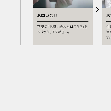
お問い合せ
お
下記の「お問い合わせはこちら」を
生
クリックしてください。
当
す。