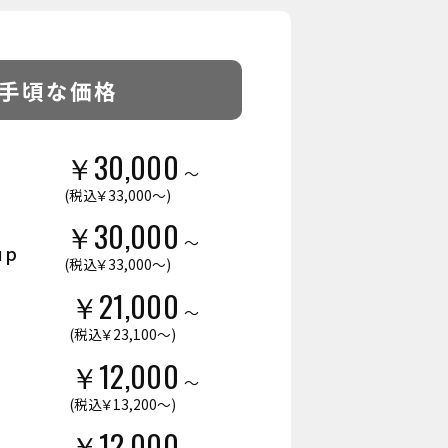
手頃な価格
￥30,000
～
(税込￥33,000～)
￥30,000
～
up
(税込￥33,000～)
￥21,000
～
(税込￥23,100～)
￥12,000
～
(税込￥13,200～)
￥12,000