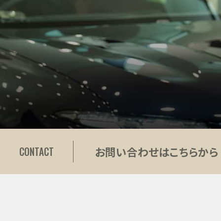
お問い合わせはこちらから
CONTACT