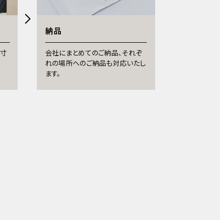
納品
採寸
会社にまとめてのご納品、それぞ
れの場所へのご納品も対応いたし
ます。