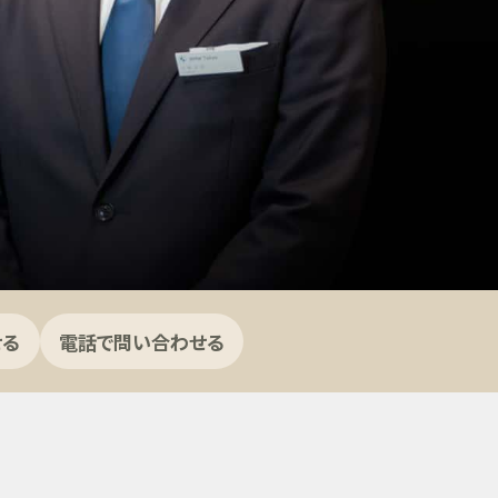
せる
電話で問い合わせる