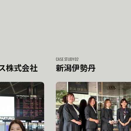
CASE STUDY02
ス株式会社
新潟伊勢丹