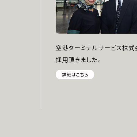
空港ターミナルサービス株式
採用頂きました。
詳細はこちら