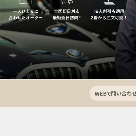
WEBで問い合わ