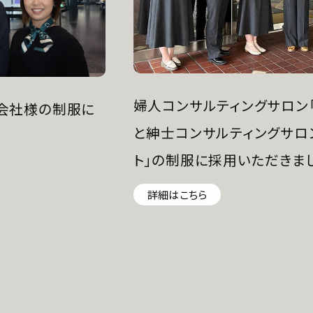
婦人コンサルティングサロン
会社様の制服に
と紳士コンサルティングサロ
ト」の制服に採用いただきま
詳細はこちら