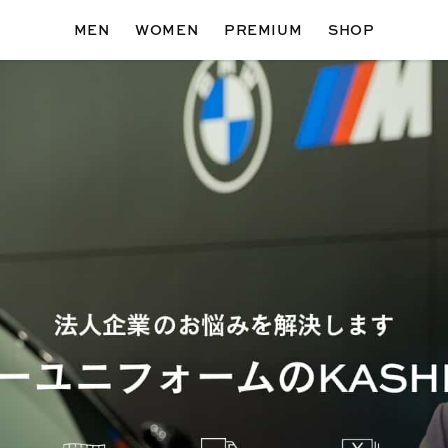
MEN
WOMEN
PREMIUM
SHOP
MEN
WOMEN
ォート
コンフォート
フォーマル
フォーマル
イージー
シャツ