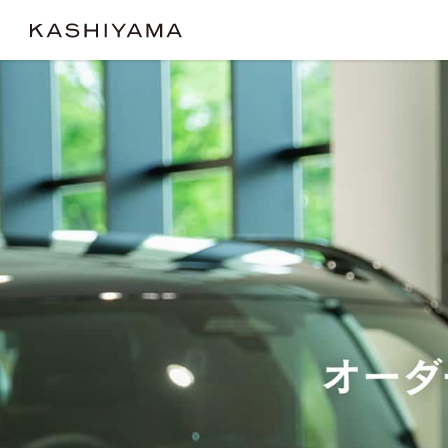
クラシック
クラシック
コンフ