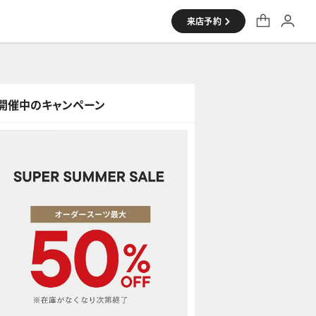
来店予約
開催中のキャンペーン
シャツ