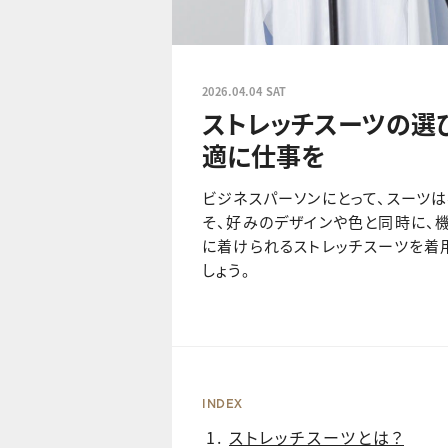
2026.04.04 SAT
ストレッチスーツの選
適に仕事を
ビジネスパーソンにとって、スーツ
そ、好みのデザインや色と同時に、
に着けられるストレッチスーツを着
しょう。
INDEX
ストレッチスーツとは？