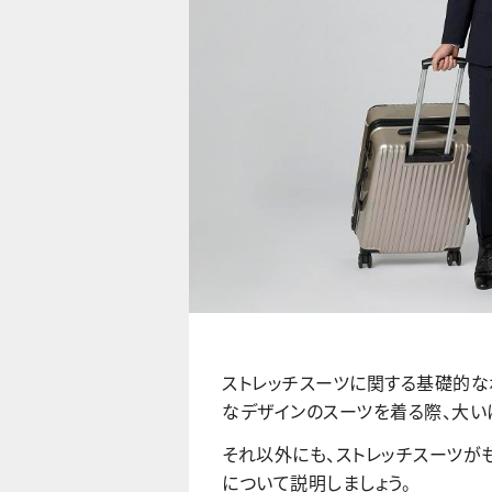
ストレッチスーツに関する基礎的な
なデザインのスーツを着る際、大い
それ以外にも、ストレッチスーツが
について説明しましょう。