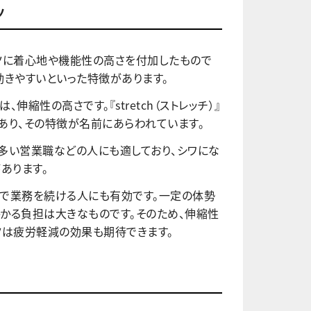
ツ
ツに着心地や機能性の高さを付加したもので
動きやすいといった特徴があります。
伸縮性の高さです。『stretch（ストレッチ）』
あり、その特徴が名前にあらわれています。
多い営業職などの人にも適しており、シワにな
あります。
勢で業務を続ける人にも有効です。一定の体勢
かる負担は大きなものです。そのため、伸縮性
ツは疲労軽減の効果も期待できます。