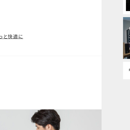
っと快適に