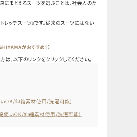
適にまとえるスーツを選ぶことは、社会人のた
ストレッチスーツ』です。従来のスーツにはない
HIYAMAがおすすめ！】
方は、以下のリンクをクリックしてください。
使いOK/伸縮素材使用/洗濯可能）
普段使いOK/伸縮素材使用/洗濯可能）