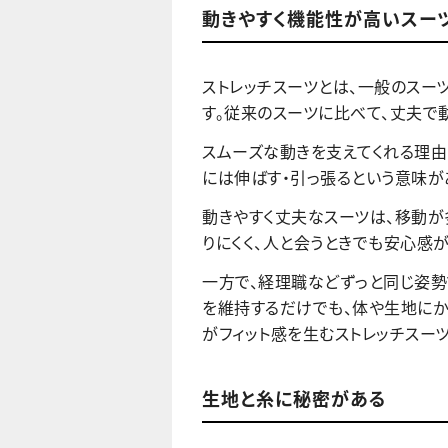
動きやすく機能性が高いスー
ストレッチスーツとは、一般のスー
す。従来のスーツに比べて、丈夫で
スムーズな動きを支えてくれる理由は、
には伸ばす・引っ張るという意味が
動きやすく丈夫なスーツは、移動が
りにくく、人と会うときでも安心感が
一方で、経理職などずっと同じ姿
を維持するだけでも、体や生地にか
がフィット感を生むストレッチスー
生地と糸に秘密がある