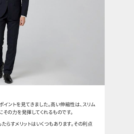
ポイントを見てきました。高い伸縮性は、スリム
にその力を発揮してくれるものです。
もたらすメリットはいくつもあります。その利点