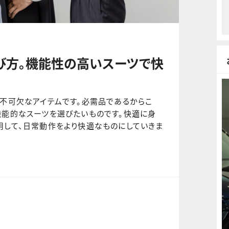
び方。機能性の高いスーツで快
は不可欠なアイテムです。必需品であるからこ
機能的なスーツを選びたいものです。快適に身
用して、日常動作をより快適なものにしていきま