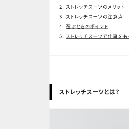
ストレッチスーツのメリット
ストレッチスーツの注意点
選ぶときのポイント
ストレッチスーツで仕事をも
ストレッチスーツとは？