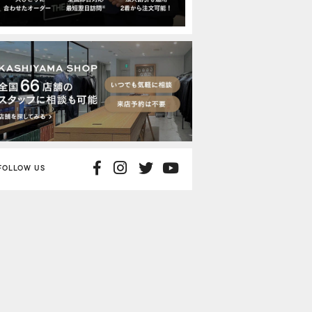
FOLLOW US