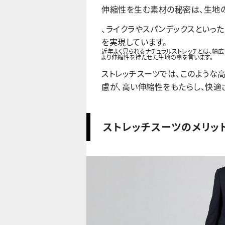
伸縮性を生む素材の秘密は、生地の
、ライクラやスパンデックスといっ
を実現しています。
近年よく見られるナチュラルストレッチとは、幅
より伸縮性を持たせた生地の事を言います。
ストレッチスーツでは、このような
慮が、高い伸縮性をもたらし、快適
ストレッチスーツのメリッ