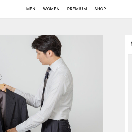
MEN
WOMEN
PREMIUM
SHOP
MEN
WOMEN
ォート
コンフォート
フォーマル
フォーマル
イージー
シャツ