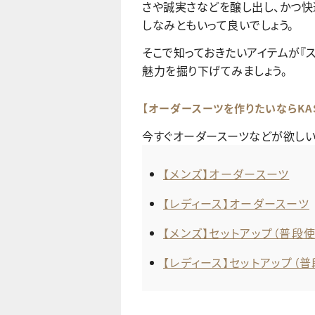
さや誠実さなどを醸し出し、かつ快
しなみともいって良いでしょう。
そこで知っておきたいアイテムが『
魅力を掘り下げてみましょう。
【オーダースーツを作りたいならKAS
今すぐオーダースーツなどが欲しい
【メンズ】オーダースーツ
【レディース】オーダースーツ
【メンズ】セットアップ（普段
【レディース】セットアップ（