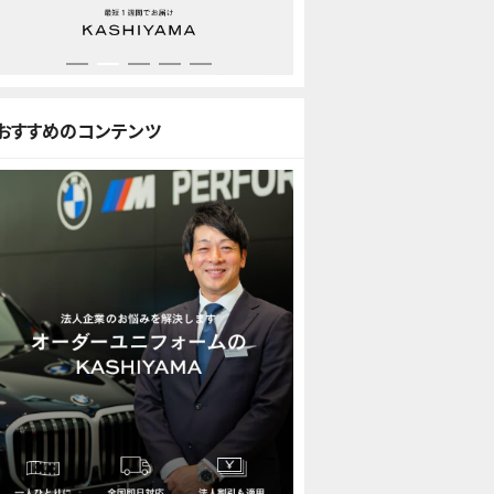
おすすめのコンテンツ