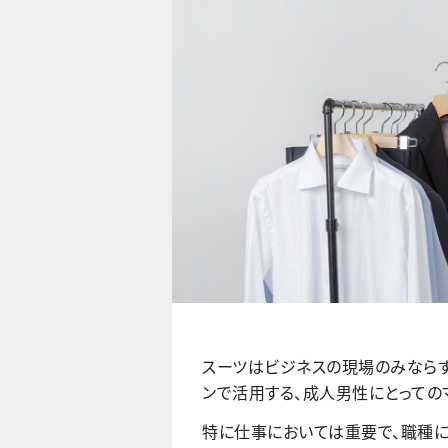
スーツはビジネスの現場のみなら
ンで活用する、成人男性にとっての
特に仕事においては重要で、職種に