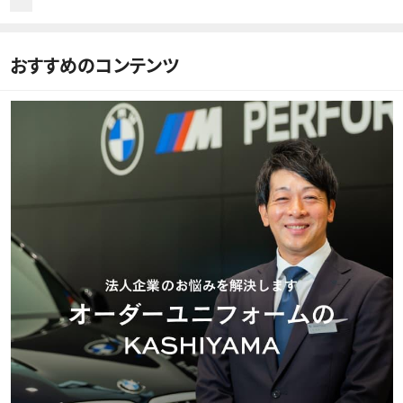
おすすめのコンテンツ