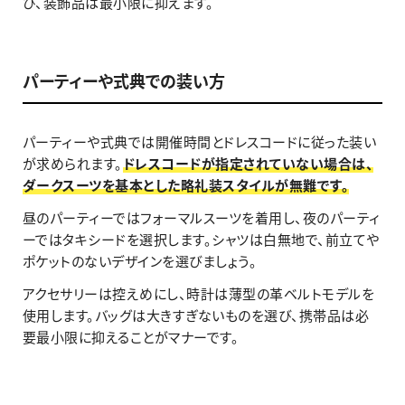
び、装飾品は最小限に抑えます。
パーティーや式典での装い方
パーティーや式典では開催時間とドレスコードに従った装い
が求められます。
ドレスコードが指定されていない場合は、
ダークスーツを基本とした略礼装スタイルが無難です。
昼のパーティーではフォーマルスーツを着用し、夜のパーティ
ーではタキシードを選択します。シャツは白無地で、前立てや
ポケットのないデザインを選びましょう。
アクセサリーは控えめにし、時計は薄型の革ベルトモデルを
使用します。バッグは大きすぎないものを選び、携帯品は必
要最小限に抑えることがマナーです。