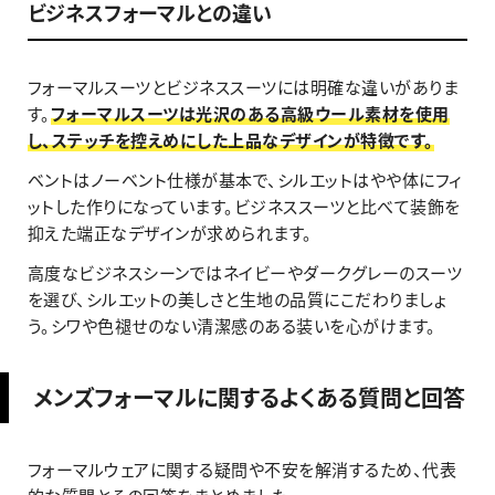
ビジネスフォーマルとの違い
フォーマルスーツとビジネススーツには明確な違いがありま
す。
フォーマルスーツは光沢のある高級ウール素材を使用
し、ステッチを控えめにした上品なデザインが特徴です。
ベントはノーベント仕様が基本で、シルエットはやや体にフィ
ットした作りになっています。ビジネススーツと比べて装飾を
抑えた端正なデザインが求められます。
高度なビジネスシーンではネイビーやダークグレーのスーツ
を選び、シルエットの美しさと生地の品質にこだわりましょ
う。シワや色褪せのない清潔感のある装いを心がけます。
メンズフォーマルに関するよくある質問と回答
フォーマルウェアに関する疑問や不安を解消するため、代表