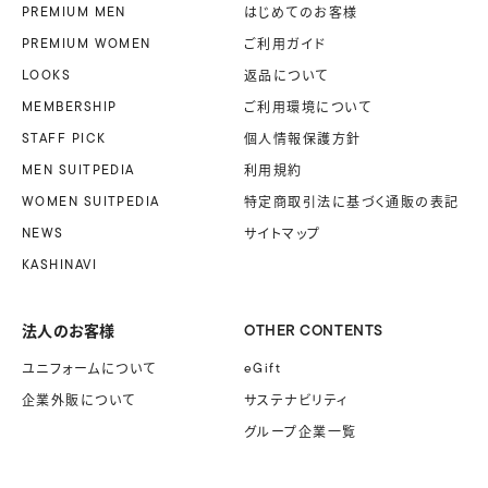
PREMIUM MEN
はじめてのお客様
PREMIUM WOMEN
ご利用ガイド
LOOKS
返品について
MEMBERSHIP
ご利用環境について
STAFF PICK
個人情報保護方針
MEN SUITPEDIA
利用規約
WOMEN SUITPEDIA
特定商取引法に基づく
通販の表記
NEWS
サイトマップ
KASHINAVI
法人のお客様
OTHER CONTENTS
ユニフォームに
ついて
eGift
企業外販に
ついて
サステナビリティ
グループ企業一覧