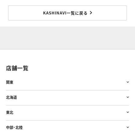
KASHINAVI一覧に戻る
店舗一覧
関東
北海道
東北
中部・北陸