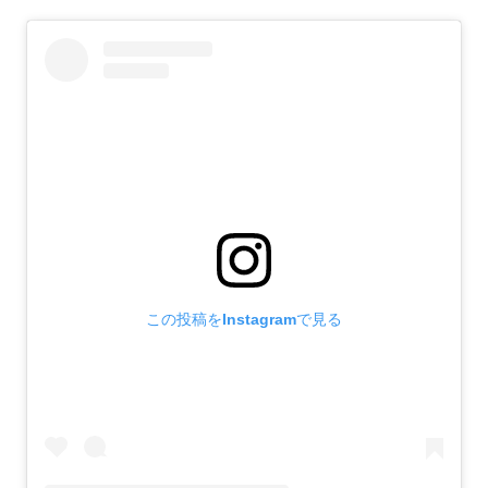
この投稿をInstagramで見る