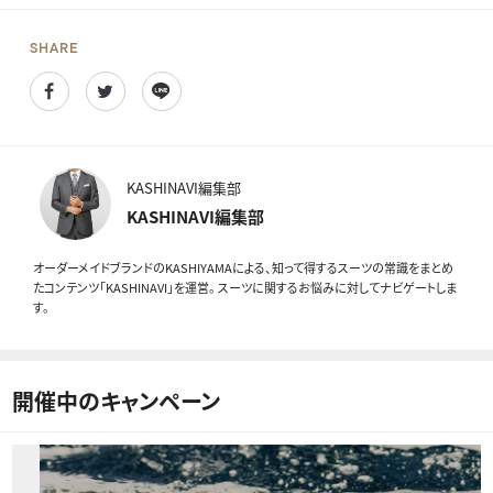
SHARE
Facebook
Twitter
Line
KASHINAVI編集部
KASHINAVI編集部
オーダーメイドブランドのKASHIYAMAによる、知って得するスーツの常識をまとめ
たコンテンツ「KASHINAVI」を運営。 スーツに関するお悩みに対してナビゲートしま
す。
開催中のキャンペーン