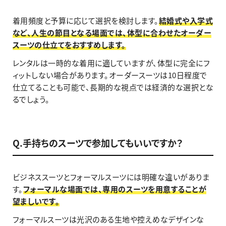
着用頻度と予算に応じて選択を検討します。
結婚式や入学式
など、人生の節目となる場面では、体型に合わせたオーダー
スーツの仕立てをおすすめします。
レンタルは一時的な着用に適していますが、体型に完全にフ
ィットしない場合があります。オーダースーツは10日程度で
仕立てることも可能で、長期的な視点では経済的な選択とな
るでしょう。
Q.手持ちのスーツで参加してもいいですか？
ビジネススーツとフォーマルスーツには明確な違いがありま
す。
フォーマルな場面では、専用のスーツを用意することが
望ましいです。
フォーマルスーツは光沢のある生地や控えめなデザインな