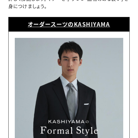
身につけましょう。
オーダースーツのKASHIYAMA