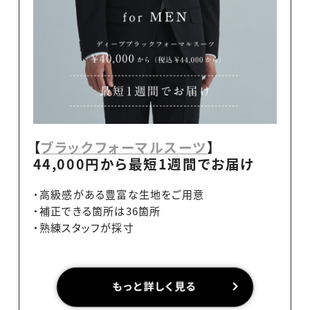
【
ブラックフォーマルスーツ
】
44,000円から最短1週間でお届け
・高級感がある豊富な生地をご用意
・補正できる箇所は36箇所
・熟練スタッフが採寸