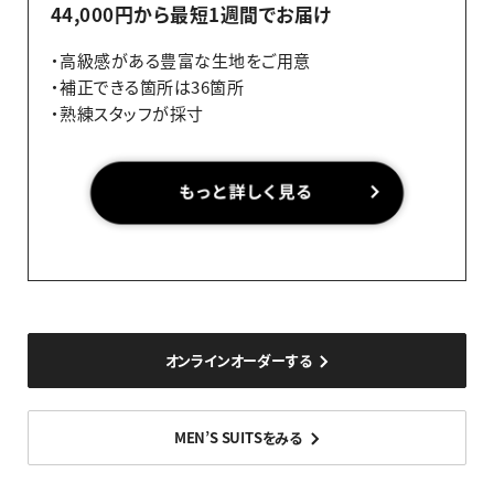
44,000円から最短1週間でお届け
・高級感がある豊富な生地をご用意
・補正できる箇所は36箇所
・熟練スタッフが採寸
オンラインオーダーする
MEN’S SUITSをみる