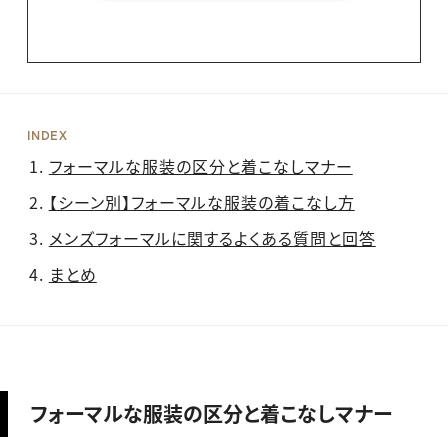
INDEX
フォーマルな服装の区分と着こなしマナー
【シーン別】フォーマルな服装の着こなし方
メンズフォーマルに関するよくある質問と回答
まとめ
フォーマルな服装の区分と着こなしマナー