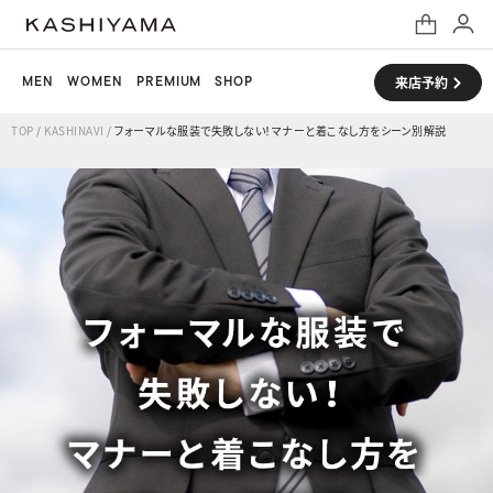
MEN
WOMEN
PREMIUM
SHOP
来店予約
TOP
/
KASHINAVI
/
フォーマルな服装で失敗しない！マナーと着こなし方をシーン別解説