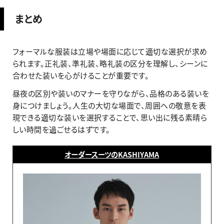
まとめ
フォーマルな服装は立場や場面に応じて適切な選択が求め
られます。正礼装、準礼装、略礼装の区分を理解し、シーンに
合わせた装いを心がけることが重要です。
昼夜の区別や装いのマナーを守りながら、品格のある装いを
身につけましょう。人生の大切な場面で、周囲への敬意を表
現できる適切な装いを選択することで、思い出に残る素晴ら
しい時間を過ごせるはずです。
オーダースーツのKASHIYAMA