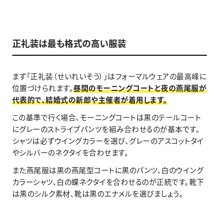
正礼装は最も格式の高い服装
まず「正礼装（せいれいそう）」はフォーマルウェアの最高峰に
位置づけられます。
昼間のモーニングコートと夜の燕尾服が
代表的で、結婚式の新郎や主催者が着用します。
この基準で行く場合、モーニングコートは黒のテールコート
にグレーのストライプパンツを組み合わせるのが基本です。
シャツは必ずウイングカラーを選び、グレーのアスコットタイ
やシルバーのネクタイを合わせます。
また燕尾服は黒の燕尾型コートに黒のパンツ、白のウイング
カラーシャツ、白の蝶ネクタイを合わせるのが正統です。靴下
は黒のシルク素材、靴は黒のエナメルを選びましょう。