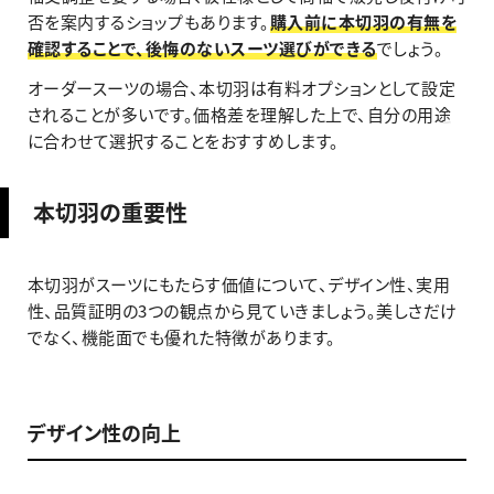
否を案内するショップもあります。
購入前に本切羽の有無を
確認することで、後悔のないスーツ選びができる
でしょう。
オーダースーツの場合、本切羽は有料オプションとして設定
されることが多いです。価格差を理解した上で、自分の用途
に合わせて選択することをおすすめします。
本切羽の重要性
本切羽がスーツにもたらす価値について、デザイン性、実用
性、品質証明の3つの観点から見ていきましょう。美しさだけ
でなく、機能面でも優れた特徴があります。
デザイン性の向上