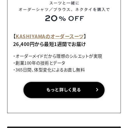
【
KASHIYAMAのオーダースーツ
】
26,400円から最短1週間でお届け
・オーダーメイドだから理想のシルエットが実現
・創業100年の技術とデータ
・365日間、体型変化によるお直し無料