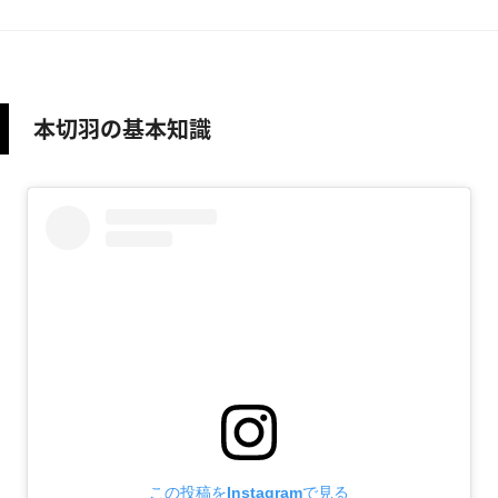
本切羽の基本知識
この投稿をInstagramで見る