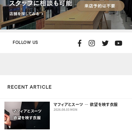
FOLLOW US
RECENT ARTICLE
マフィアとスーツ ― 欲望を映す衣服
2026.08.03 MON