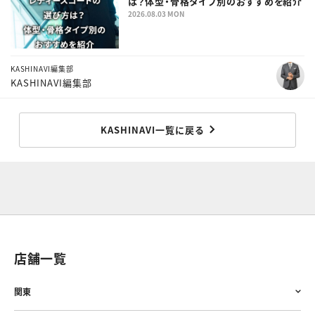
は？体型・骨格タイプ別のおすすめを紹介
2026.08.03 MON
KASHINAVI編集部
KASHINAVI編集部
KASHINAVI一覧に戻る
店舗一覧
関東