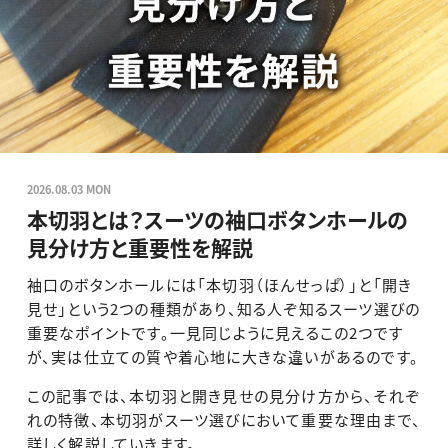
2026.08.03 MON
本切羽とは？スーツの袖口ボタンホールの
見分け方と重要性を解説
袖口のボタンホールには「本切羽（ほんせっぱ）」と「開き
見せ」という2つの種類があり、知る人ぞ知るスーツ選びの
重要なポイントです。一見同じように見えるこの2つです
が、実は仕立ての質や着心地に大きな違いがあるのです。
この記事では、本切羽と開き見せの見分け方から、それぞ
れの特徴、本切羽がスーツ選びにおいて重要な理由まで、
詳しく解説していきます。