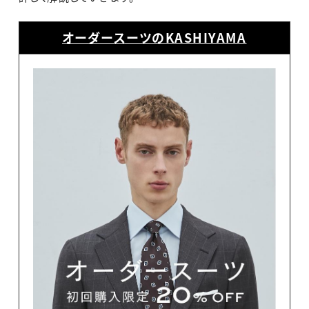
オーダースーツのKASHIYAMA