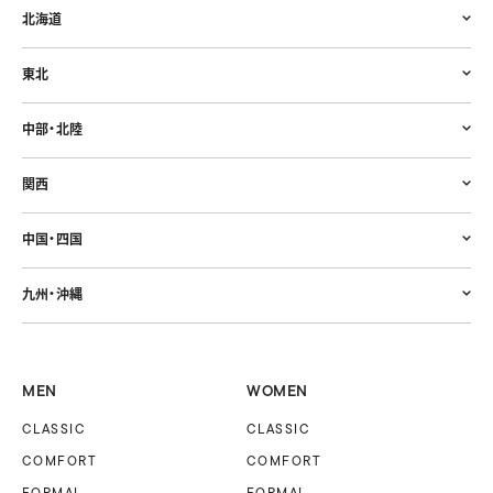
北海道
東北
中部・北陸
関西
中国・四国
九州・沖縄
MEN
WOMEN
CLASSIC
CLASSIC
COMFORT
COMFORT
FORMAL
FORMAL