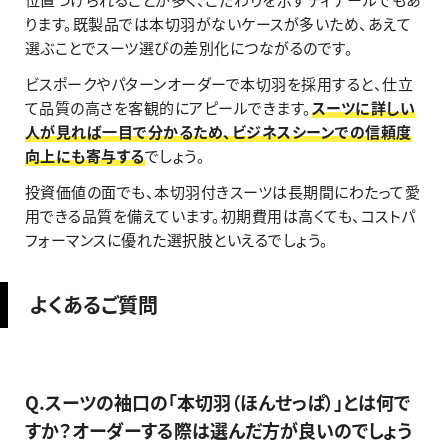
ります。既製品では本切羽がないケースが多いため、あえて
選ぶことでスーツ選びの差別化につながるのです。
ビスポークやパターンオーダーで本切羽を採用すると、仕立
て品質の高さを客観的にアピールできます。
スーツに詳しい
人が見れば一目で分かるため、ビジネスシーンでの信頼度
向上にも寄与する
でしょう。
投資価値の面でも、本切羽付きスーツは長期間にわたって愛
用できる品質を備えています。初期費用は高くても、コストパ
フォーマンスに優れた選択肢といえるでしょう。
よくあるご質問
Q.スーツの袖口の「本切羽（ほんせっぱ）」とは何で
すか？オーダーする際は選んだ方が良いのでしょう