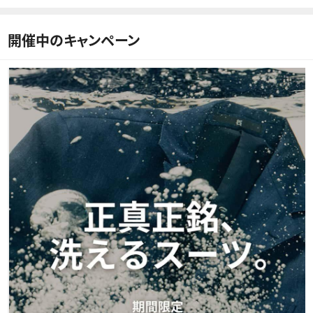
開催中のキャンペーン