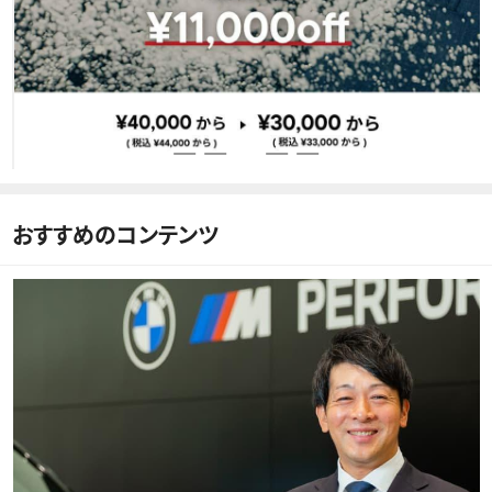
おすすめのコンテンツ