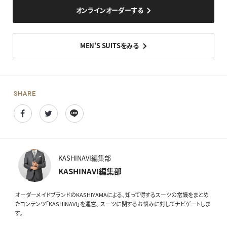
オンラインオーダーする
MEN’S SUITSをみる
SHARE
Facebook
Twitter
Line
KASHINAVI編集部
KASHINAVI編集部
オーダーメイドブランドのKASHIYAMAによる、知って得するスーツの常識をまとめ
たコンテンツ「KASHINAVI」を運営。 スーツに関するお悩みに対してナビゲートしま
す。