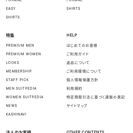
EASY
SHIRTS
SHIRTS
特集
HELP
PREMIUM MEN
はじめてのお客様
PREMIUM WOMEN
ご利用ガイド
LOOKS
返品について
MEMBERSHIP
ご利用環境について
STAFF PICK
個人情報保護方針
MEN SUITPEDIA
利用規約
WOMEN SUITPEDIA
特定商取引法に基づく
通販の表記
NEWS
サイトマップ
KASHINAVI
法人のお客様
OTHER CONTENTS