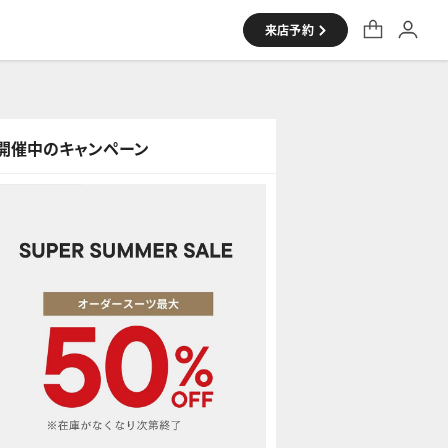
来店予約
開催中のキャンペーン
シャツ