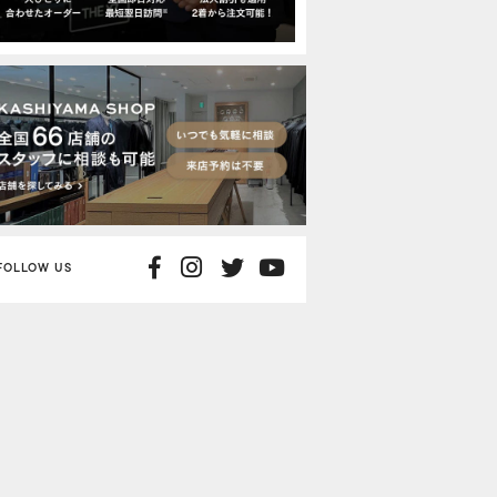
FOLLOW US