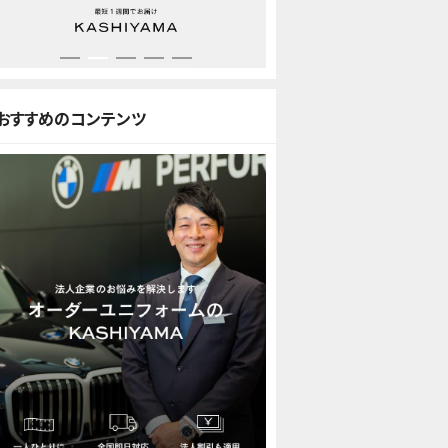
おすすめのコンテンツ