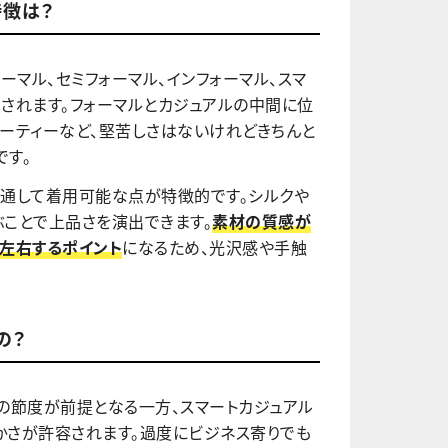
特徴は？
ーマル、セミフォーマル、インフォーマル、スマ
されます。フォーマルとカジュアルの中間に位
ーティーなど、堅苦しさはないけれどきちんと
です。
日通して着用可能な点が特徴的です。シルクや
ことで上品さを演出できます。
素材の質感が
左右するポイント
になるため、光沢感や手触
の？
の節度が前提となる一方、スマートカジュアル
かさが許容されます。過度にビジネス寄りでも