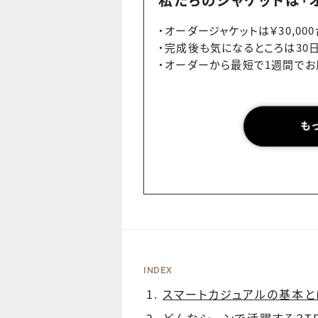
・オーダージャケットは￥30,00
・完成後も気になるところは30
・オーダーから最短で1週間で
INDEX
スマートカジュアルの基本と
どんなシーンで活躍する？T