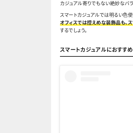
カジュアル寄りでもない絶妙なバラ
スマートカジュアルでは明るい色使
オフィスでは控えめな装飾品も、ス
するでしょう。
スマートカジュアルにおすすめ