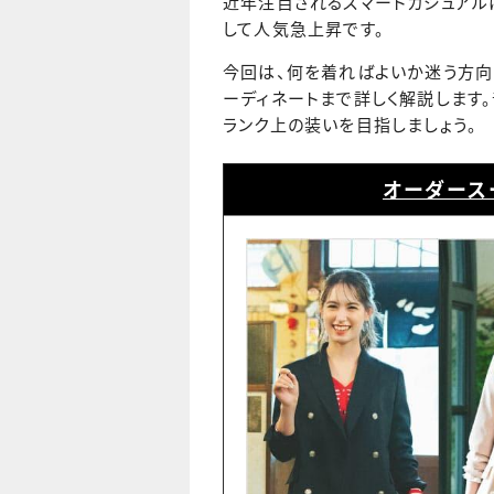
近年注目されるスマートカジュアル
して人気急上昇です。
今回は、何を着ればよいか迷う方向
ーディネートまで詳しく解説します
ランク上の装いを目指しましょう。
オーダースー