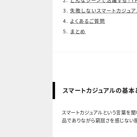
失敗しないスマートカジュア
よくあるご質問
まとめ
スマートカジュアルの基本
スマートカジュアルという言葉を聞
品でありながら窮屈さを感じない