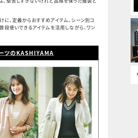
は、堅苦しすぎないけれど品格を保った服装と
けに、定義からおすすめアイテム、シーン別コ
。普段使いできるアイテムを活用しながら、ワン
ツのKASHIYAMA