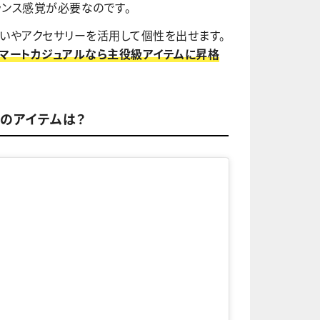
ンス感覚が必要なのです。
いやアクセサリーを活用して個性を出せます。
マートカジュアルなら主役級アイテムに昇格
のアイテムは？