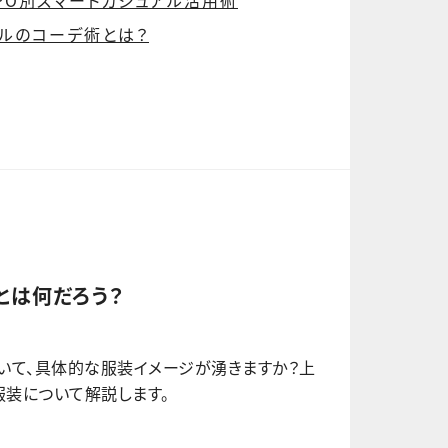
ルのコーデ術とは？
とは何だろう？
いて、具体的な服装イメージが湧きますか？上
服装について解説します。