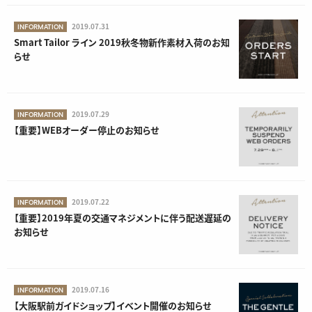
2019.07.31
INFORMATION
Smart Tailor ライン 2019秋冬物新作素材入荷のお知
らせ
2019.07.29
INFORMATION
【重要】WEBオーダー停止のお知らせ
2019.07.22
INFORMATION
【重要】2019年夏の交通マネジメントに伴う配送遅延の
お知らせ
2019.07.16
INFORMATION
【大阪駅前ガイドショップ】イベント開催のお知らせ