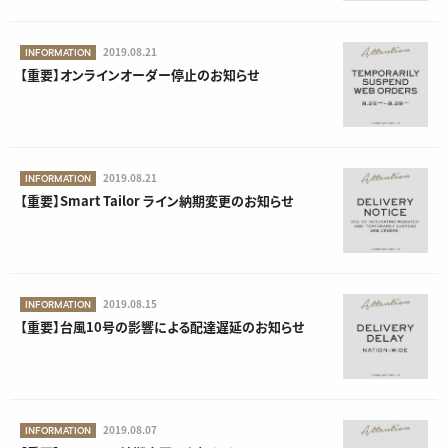
2019.08.21
INFORMATION
【重要】オンラインオーダー停止のお知らせ
2019.08.21
INFORMATION
【重要】Smart Tailor ライン納期変更のお知らせ
2019.08.15
INFORMATION
【重要】台風10号の影響による配達遅延のお知らせ
2019.08.07
INFORMATION