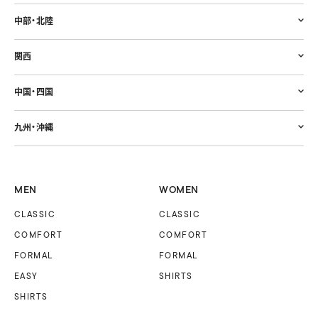
中部・北陸
関西
中国・四国
九州・沖縄
MEN
WOMEN
CLASSIC
CLASSIC
COMFORT
COMFORT
FORMAL
FORMAL
EASY
SHIRTS
SHIRTS