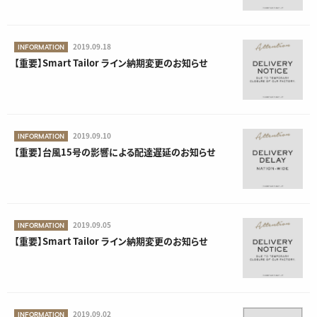
RELEASE
SHOP
2019.09.18
INFORMATION
【重要】Smart Tailor ライン納期変更のお知らせ
2019.09.10
INFORMATION
【重要】台風15号の影響による配達遅延のお知らせ
2019.09.05
INFORMATION
【重要】Smart Tailor ライン納期変更のお知らせ
2019.09.02
INFORMATION