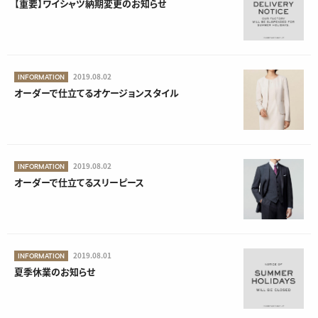
【重要】ワイシャツ納期変更のお知らせ
2019.08.02
INFORMATION
オーダーで仕立てるオケージョンスタイル
2019.08.02
INFORMATION
オーダーで仕立てるスリーピース
2019.08.01
INFORMATION
夏季休業のお知らせ