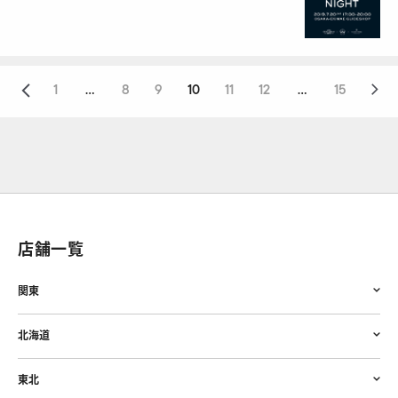
1
...
8
9
10
11
12
...
15
店舗一覧
関東
北海道
東北