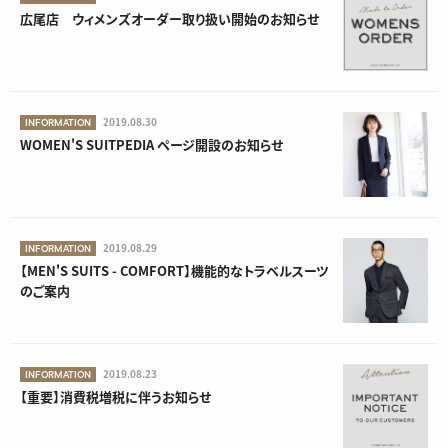
広尾店 ウィメンズオーダー取り扱い開始のお知らせ
2019.08.30
INFORMATION
WOMEN'S SUITPEDIA ページ開設のお知らせ
2019.08.29
INFORMATION
【MEN'S SUITS - COMFORT】機能的なトラベルスーツ
のご案内
2019.08.23
INFORMATION
【重要】消費税増税に伴うお知らせ