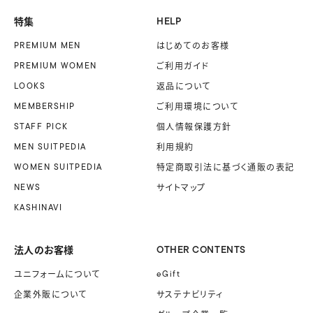
特集
HELP
PREMIUM MEN
はじめてのお客様
PREMIUM WOMEN
ご利用ガイド
LOOKS
返品について
MEMBERSHIP
ご利用環境について
STAFF PICK
個人情報保護方針
MEN SUITPEDIA
利用規約
WOMEN SUITPEDIA
特定商取引法に基づく
通販の表記
NEWS
サイトマップ
KASHINAVI
法人のお客様
OTHER CONTENTS
ユニフォームに
ついて
eGift
企業外販に
ついて
サステナビリティ