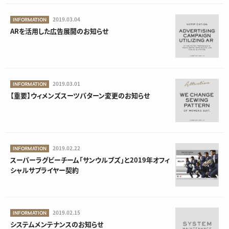
2019.03.04
INFORMATION
ARを活用した広告展開のお知らせ
2019.03.01
INFORMATION
【重要】ウィメンズスーツパターン変更のお知らせ
2019.02.22
INFORMATION
スーパーラグビーチーム「サンウルブズ」と2019年オフィ
シャルサプライヤー契約
2019.02.15
INFORMATION
システムメンテナンスのお知らせ