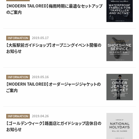
【MODERN TAILORED】梅雨時期に最適なセットアップ
のご案内
2019.05.17
INFORMATION
【大阪駅前ガイドショップ】オープニングイベント開催の
お知らせ
2019.05.16
INFORMATION
【MODERN TAILORED】オーダージャージジャケットの
ご案内
2019.04.26
INFORMATION
【ゴールデンウィーク】路面店とガイドショップ店休日の
お知らせ