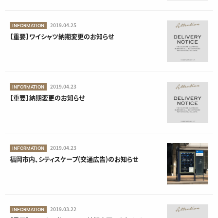
2019.04.25
INFORMATION
【重要】ワイシャツ納期変更のお知らせ
2019.04.23
INFORMATION
【重要】納期変更のお知らせ
2019.04.23
INFORMATION
福岡市内、シティスケープ(交通広告)のお知らせ
2019.03.22
INFORMATION