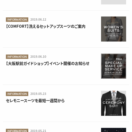
RELEASE
SHOP
2019.06.12
INFORMATION
【COMFORT】洗えるセットアップスーツのご案内
2019.06.10
INFORMATION
【大阪駅前ガイドショップ】イベント開催のお知らせ
2019.05.23
INFORMATION
セレモニースーツを最短一週間から
2019.05.21
INFORMATION