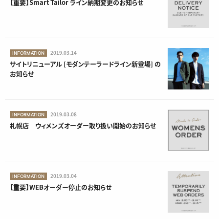
【重要】Smart Tailor ライン納期変更のお知らせ
2019.03.14
INFORMATION
サイトリニューアル [モダンテーラードライン新登場] の
お知らせ
2019.03.08
INFORMATION
札幌店 ウィメンズオーダー取り扱い開始のお知らせ
2019.03.04
INFORMATION
【重要】WEBオーダー停止のお知らせ