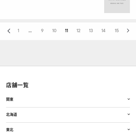
1
...
9
10
11
12
13
14
15
店舗一覧
関東
北海道
東北