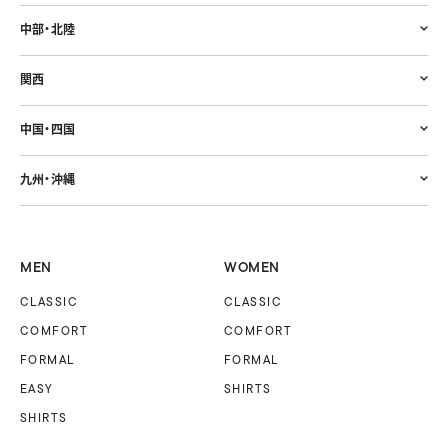
中部・北陸
関西
中国・四国
九州・沖縄
MEN
WOMEN
CLASSIC
CLASSIC
COMFORT
COMFORT
FORMAL
FORMAL
EASY
SHIRTS
SHIRTS