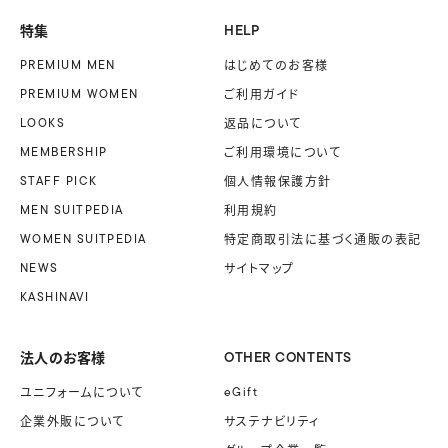
特集
HELP
PREMIUM MEN
はじめてのお客様
PREMIUM WOMEN
ご利用ガイド
LOOKS
返品について
MEMBERSHIP
ご利用環境について
STAFF PICK
個人情報保護方針
MEN SUITPEDIA
利用規約
WOMEN SUITPEDIA
特定商取引法に基づく
通販の表記
NEWS
サイトマップ
KASHINAVI
法人のお客様
OTHER CONTENTS
ユニフォームに
ついて
eGift
企業外販に
ついて
サステナビリティ