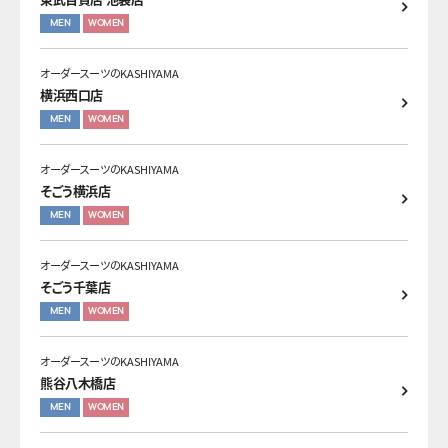
MEN
WOMEN
オーダースーツのKASHIYAMA
横浜西口店
MEN
WOMEN
オーダースーツのKASHIYAMA
そごう横浜店
MEN
WOMEN
オーダースーツのKASHIYAMA
そごう千葉店
MEN
WOMEN
オーダースーツのKASHIYAMA
熊谷八木橋店
MEN
WOMEN