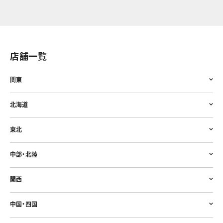
店舗一覧
関東
北海道
東北
中部・北陸
関西
中国・四国