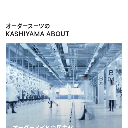
オーダースーツの
KASHIYAMA ABOUT
オーダーメイドの民主化