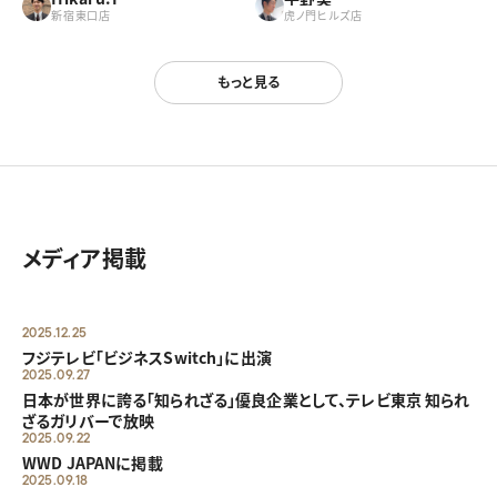
新宿東口店
虎ノ門ヒルズ店
もっと見る
メディア掲載
2025.12.25
フジテレビ「ビジネスSwitch」に出演
2025.09.27
日本が世界に誇る「知られざる」優良企業として、テレビ東京 知られ
ざるガリバーで放映
2025.09.22
WWD JAPANに掲載
2025.09.18