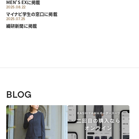
MEN’S EXに掲載
2025.08.22
マイナビ学生の窓口に掲載
2025.07.25
繊研新聞に掲載
BLOG