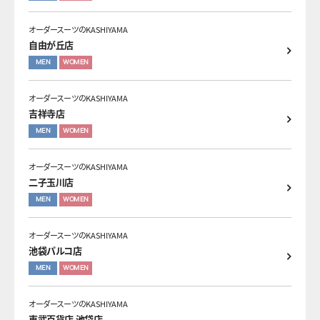
オーダースーツのKASHIYAMA
自由が丘店
MEN
WOMEN
オーダースーツのKASHIYAMA
吉祥寺店
MEN
WOMEN
オーダースーツのKASHIYAMA
二子玉川店
MEN
WOMEN
オーダースーツのKASHIYAMA
池袋パルコ店
MEN
WOMEN
オーダースーツのKASHIYAMA
東武百貨店 池袋店