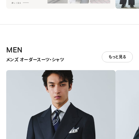
MEN
もっと見る
メンズ オーダースーツ・シャツ