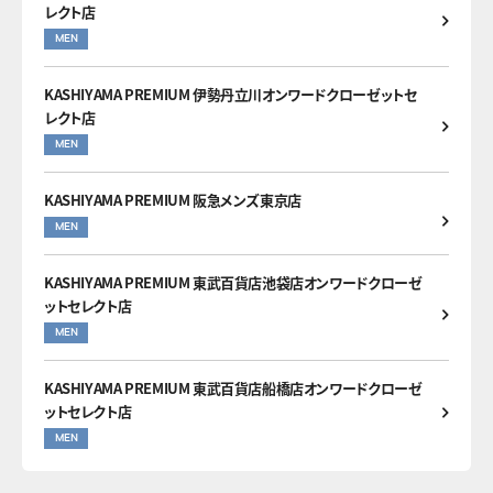
レクト店
MEN
KASHIYAMA PREMIUM 伊勢丹立川オンワードクローゼットセ
レクト店
MEN
KASHIYAMA PREMIUM 阪急メンズ東京店
MEN
KASHIYAMA PREMIUM 東武百貨店池袋店オンワードクローゼ
ットセレクト店
MEN
KASHIYAMA PREMIUM 東武百貨店船橋店オンワードクローゼ
ットセレクト店
MEN