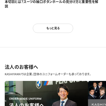
本切羽とは？スーツの袖口ボタンホールの見分け方と重要性を解
説
もっと見る
法人のお客様へ
KASHIYAMAでは企業、団体のユニフォームオーダーも承っております。