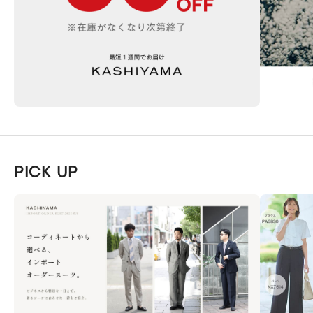
PICK UP