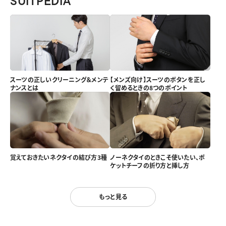
SUITPEDIA
スーツの正しいクリーニング＆メンテ
【メンズ向け】スーツのボタンを正し
ナンスとは
く留めるときの8つのポイント
覚えておきたいネクタイの結び方3種
ノーネクタイのときこそ使いたい、ポ
ケットチーフの折り方と挿し方
もっと見る