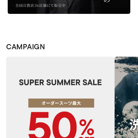
CAMPAIGN