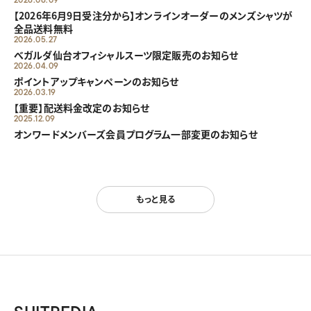
【2026年6月9日受注分から】オンラインオーダーのメンズシャツが
全品送料無料
2026.05.27
べガルダ仙台オフィシャルスーツ限定販売のお知らせ
2026.04.09
ポイントアップキャンペーンのお知らせ
2026.03.19
【重要】配送料金改定のお知らせ
2025.12.09
オンワードメンバーズ会員プログラム一部変更のお知らせ
もっと見る