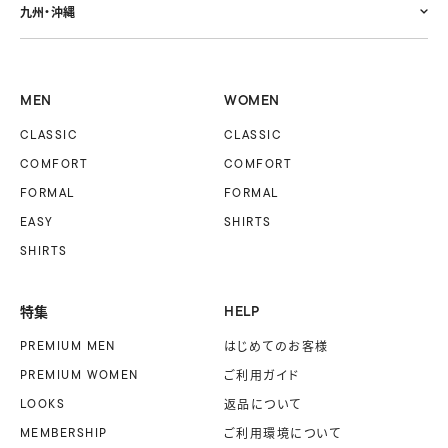
九州・沖縄
MEN
WOMEN
CLASSIC
CLASSIC
COMFORT
COMFORT
FORMAL
FORMAL
EASY
SHIRTS
SHIRTS
特集
HELP
PREMIUM MEN
はじめてのお客様
PREMIUM WOMEN
ご利用ガイド
LOOKS
返品について
MEMBERSHIP
ご利用環境について