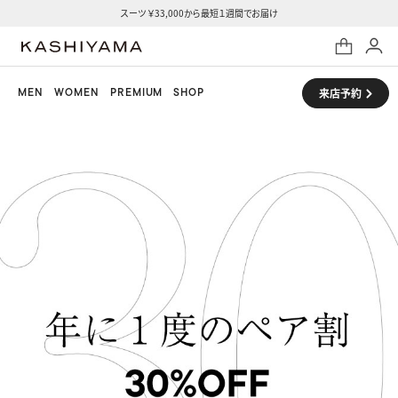
スーツ ￥33,000から最短１週間でお届け
MEN
WOMEN
PREMIUM
SHOP
来店予約