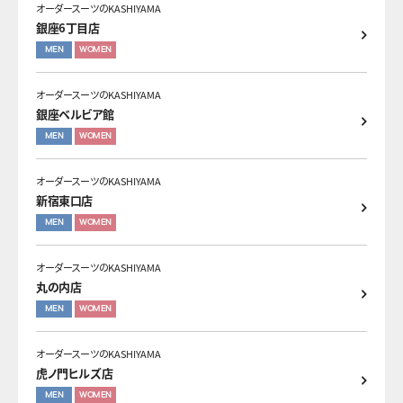
オーダースーツのKASHIYAMA
銀座6丁目店
MEN
WOMEN
オーダースーツのKASHIYAMA
銀座ベルビア館
MEN
WOMEN
オーダースーツのKASHIYAMA
新宿東口店
MEN
WOMEN
オーダースーツのKASHIYAMA
丸の内店
MEN
WOMEN
オーダースーツのKASHIYAMA
虎ノ門ヒルズ店
MEN
WOMEN