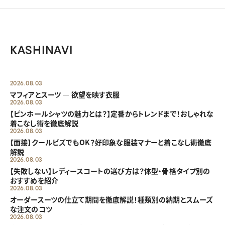
KASHINAVI
2026.08.03
マフィアとスーツ ― 欲望を映す衣服
2026.08.03
【ピンホールシャツの魅力とは？】定番からトレンドまで！おしゃれな
着こなし術を徹底解説
2026.08.03
【面接】クールビズでもOK？好印象な服装マナーと着こなし術徹底
解説
2026.08.03
【失敗しない】レディースコートの選び方は？体型・骨格タイプ別の
おすすめを紹介
2026.08.03
オーダースーツの仕立て期間を徹底解説！種類別の納期とスムーズ
な注文のコツ
2026.08.03