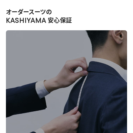
オーダースーツの
KASHIYAMA
安心保証