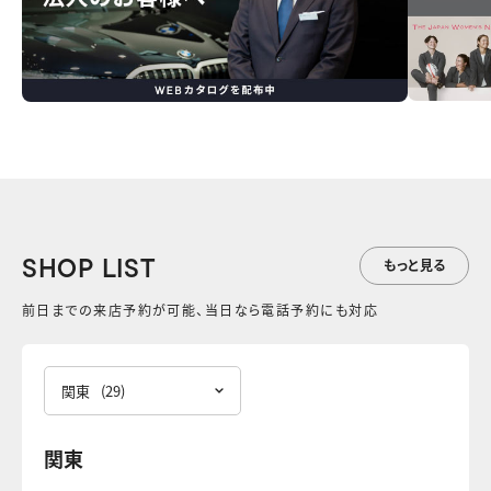
SHOP LIST
もっと見る
前日までの来店予約が可能、当日なら電話予約にも対応
関東
(29)
関東