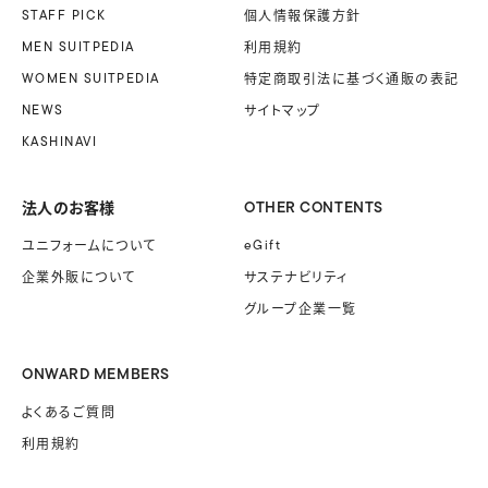
STAFF PICK
個人情報保護方針
MEN SUITPEDIA
利用規約
WOMEN SUITPEDIA
特定商取引法に基づく
通販の表記
NEWS
サイトマップ
KASHINAVI
法人のお客様
OTHER CONTENTS
ユニフォームに
ついて
eGift
企業外販に
ついて
サステナビリティ
グループ企業一覧
ONWARD MEMBERS
よくあるご質問
利用規約